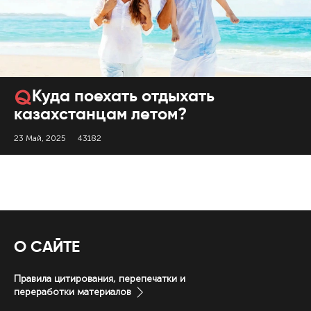
Куда поехать отдыхать
казахстанцам летом?
23 Май, 2025
43182
О САЙТЕ
Правила цитирования, перепечатки и
переработки материалов