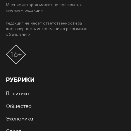
Мнение авторов может не совпадать с
мнением редакции.
Редакция не несет ответственности за
достоверность информации в рекламных
объявлениях.
16+
РУБРИКИ
Политика
Общество
Экономика