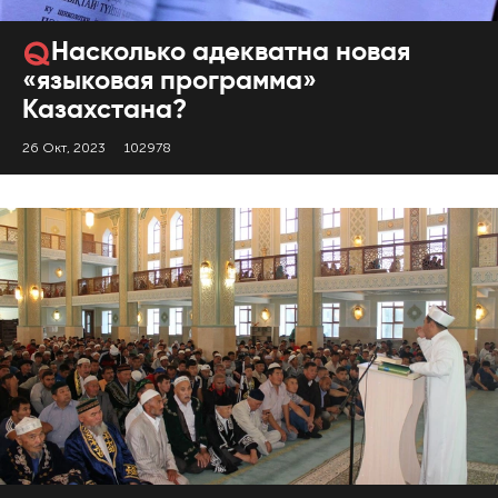
Насколько адекватна новая
«языковая программа»
Казахстана?
26 Окт, 2023
102978