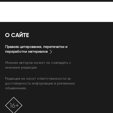
О САЙТЕ
Правила цитирования, перепечатки и
переработки материалов
Мнение авторов может не совпадать с
мнением редакции.
Редакция не несет ответственности за
достоверность информации в рекламных
объявлениях.
16+