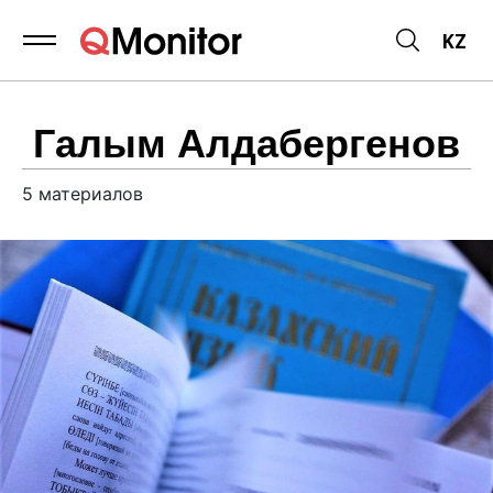
KZ
5
материалов