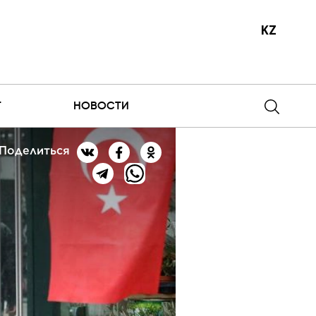
KZ
Т
НОВОСТИ
Поделиться