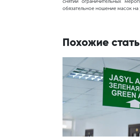
снятии ограничительных мероп
обязательное ношение масок на 
Похожие стать