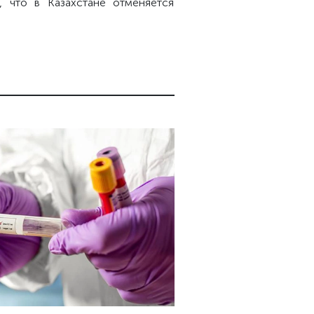
, что в Казахстане отменяется