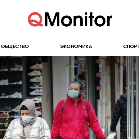
ОБЩЕСТВО
ЭКОНОМИКА
СПОР