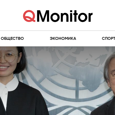
ОБЩЕСТВО
ЭКОНОМИКА
СПОР