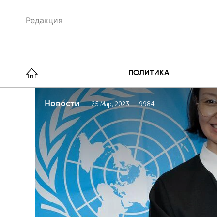
Редакция
ПОЛИТИКА
Новости
25 Мар, 2023
9984