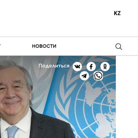
KZ
Т
НОВОСТИ
Поделиться