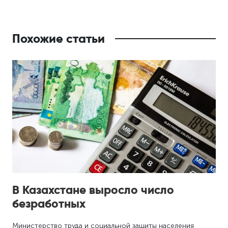
Похожие статьи
В Казахстане выросло число
безработных
Министерство труда и социальной защиты населения