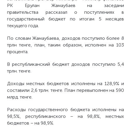
РК Ерулан Жамаубаев на заседани
правительства рассказал о поступлениях в
государственный бюджет по итогам 5 месяцев
текущего года.
По словам Жамаубаева, доходов поступило более 8
трлн тенге, план, таким образом, исполнен на 103
процента.
В республиканский бюджет доходов поступило 5,4
трлн. тенге.
Доходы местных бюджетов исполнены на 128,9% и
составили 2,6 трлн. тенге. План перевыполнен на 590
млрд. тенге.
Расходы государственного бюджета исполнены на
98,5%, республиканского – на 98,8%, местных
бюджетов – на 98,9%.