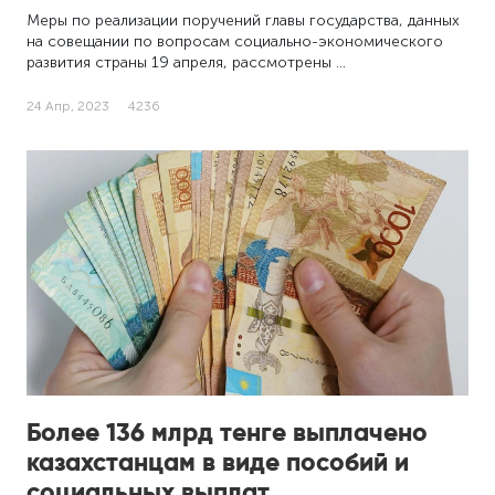
Меры по реализации поручений главы государства, данных
на совещании по вопросам социально-экономического
развития страны 19 апреля, рассмотрены …
24 Апр, 2023
4236
Более 136 млрд тенге выплачено
казахстанцам в виде пособий и
социальных выплат