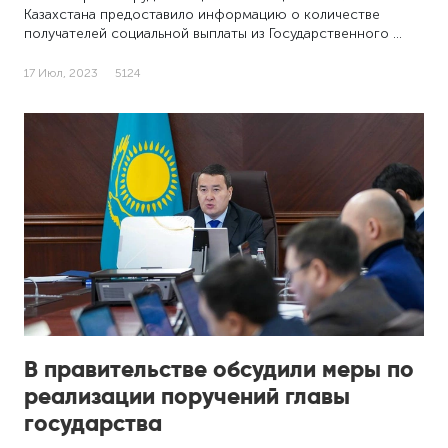
Казахстана предоставило информацию о количестве
получателей социальной выплаты из Государственного …
17 Июл, 2023
5124
В правительстве обсудили меры по
реализации поручений главы
государства