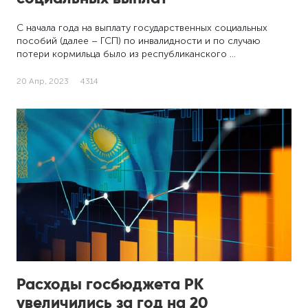
С начала года на выплату государственных социальных
пособий (далее – ГСП) по инвалидности и по случаю
потери кормильца было из республиканского …
20 Апр, 2023
4314
Расходы госбюджета РК
увеличились за год на 20