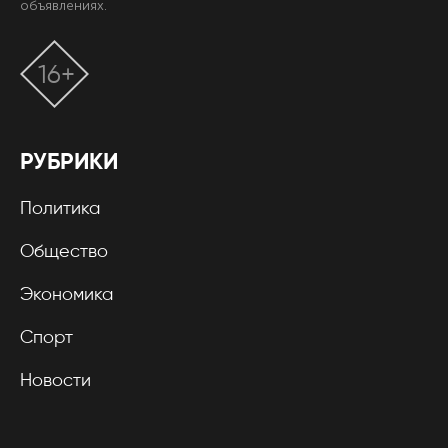
объявлениях.
16+
РУБРИКИ
Политика
Общество
Экономика
Спорт
Новости