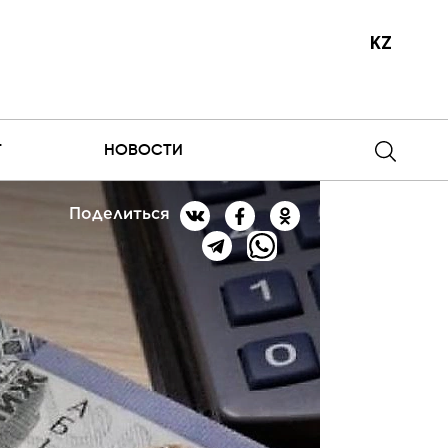
KZ
Т
НОВОСТИ
Поделиться