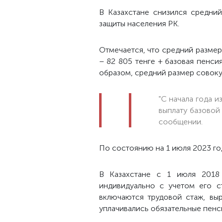
В Казахстане снизился средни
защиты населения РК.
Отмечается, что средний размер
– 82 805 тенге + базовая пенсия
образом, средний размер совоку
"С начала года и
выплату базовой 
сообщении.
По состоянию на 1 июля 2023 год
В Казахстане с 1 июля 2018 
индивидуально с учетом его с
включаются трудовой стаж, вы
уплачивались обязательные пенс