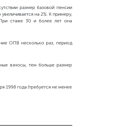
сутствии размер базовой пенсии
 увеличивается на 2%. К примеру,
 При стаже 30 и более лет она
ние ОПВ несколько раз, период
ные взносы, тем больше размер
ря 1998 года (требуется не менее