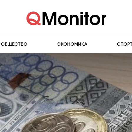
ОБЩЕСТВО
ЭКОНОМИКА
СПОР