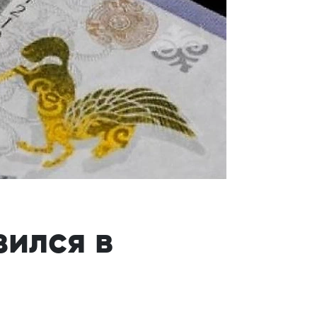
ился в