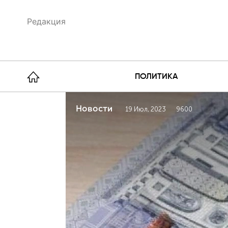
Редакция
ПОЛИТИКА
Новости
19 Июл, 2023
9600