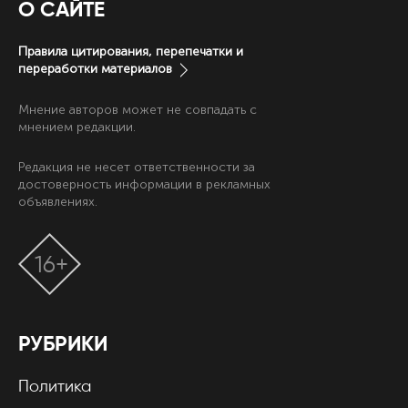
О САЙТЕ
Правила цитирования, перепечатки и
переработки материалов
Мнение авторов может не совпадать с
мнением редакции.
Редакция не несет ответственности за
достоверность информации в рекламных
объявлениях.
16+
РУБРИКИ
Политика