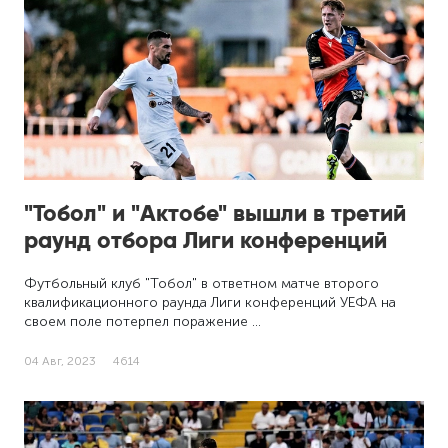
"Тобол" и "Актобе" вышли в третий
раунд отбора Лиги конференций
Футбольный клуб "Тобол" в ответном матче второго
квалификационного раунда Лиги конференций УЕФА на
своем поле потерпел поражение …
04 Авг, 2023
4614