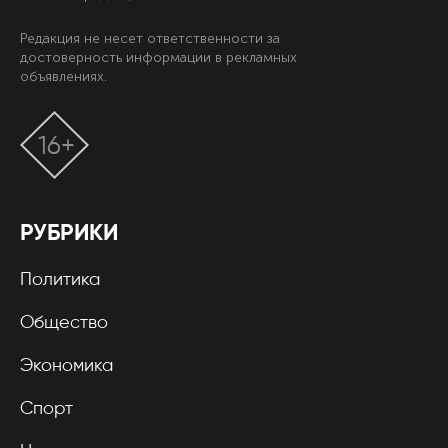
Редакция не несет ответственности за
достоверность информации в рекламных
объявлениях.
16+
РУБРИКИ
Политика
Общество
Экономика
Спорт