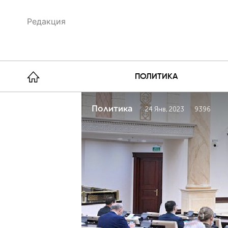
Редакция
ПОЛИТИКА
Политика
24 Янв, 2023
9396