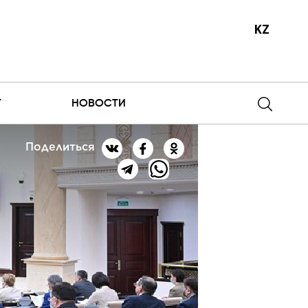
KZ
Т
НОВОСТИ
Поделиться