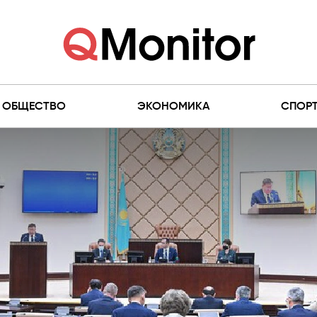
ОБЩЕСТВО
ЭКОНОМИКА
СПОР