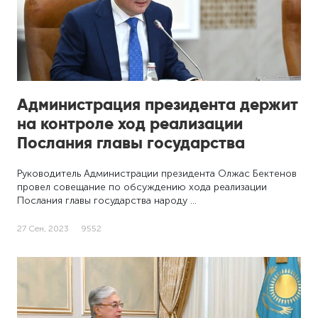
Администрация президента держит
на контроле ход реализации
Послания главы государства
Руководитель Администрации президента Олжас Бектенов
провел совещание по обсуждению хода реализации
Послания главы государства народу …
27 Сен, 2023
9552