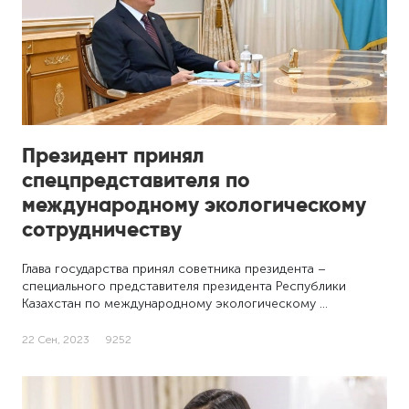
Президент принял
спецпредставителя по
международному экологическому
сотрудничеству
Глава государства принял советника президента –
специального представителя президента Республики
Казахстан по международному экологическому …
22 Сен, 2023
9252