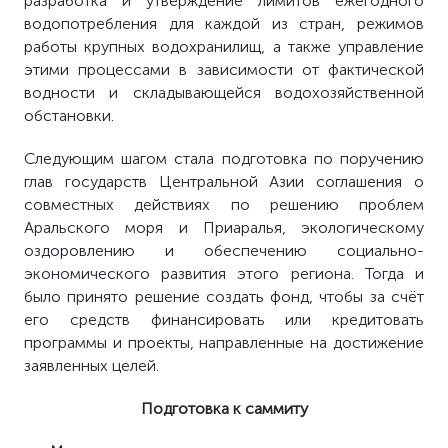
разработка и утверждение лимитов ежегодного
водопотребления для каждой из стран, режимов
работы крупных водохранилищ, а также управление
этими процессами в зависимости от фактической
водности и складывающейся водохозяйственной
обстановки.
Следующим шагом стала подготовка по поручению
глав государств Центральной Азии соглашения о
совместных действиях по решению проблем
Аральского моря и Приаралья, экологическому
оздоровлению и обеспечению социально-
экономического развития этого региона. Тогда и
было принято решение создать фонд, чтобы за счёт
его средств финансировать или кредитовать
программы и проекты, направленные на достижение
заявленных целей.
Подготовка к саммиту