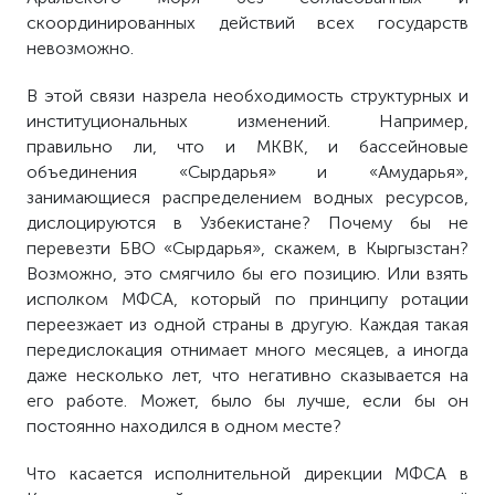
скоординированных действий всех государств
невозможно.
В этой связи назрела необходимость структурных и
институциональных изменений. Например,
правильно ли, что и МКВК, и бассейновые
объединения «Сырдарья» и «Амударья»,
занимающиеся распределением водных ресурсов,
дислоцируются в Узбекистане? Почему бы не
перевезти БВО «Сырдарья», скажем, в Кыргызстан?
Возможно, это смягчило бы его позицию. Или взять
исполком МФСА, который по принципу ротации
переезжает из одной страны в другую. Каждая такая
передислокация отнимает много месяцев, а иногда
даже несколько лет, что негативно сказывается на
его работе. Может, было бы лучше, если бы он
постоянно находился в одном месте?
Что касается исполнительной дирекции МФСА в