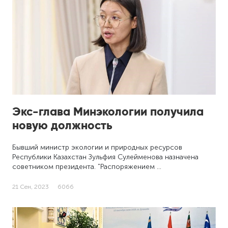
Экс-глава Минэкологии получила
новую должность
Бывший министр экологии и природных ресурсов
Республики Казахстан Зульфия Сулейменова назначена
советником президента. "Распоряжением …
21 Сен, 2023
6066