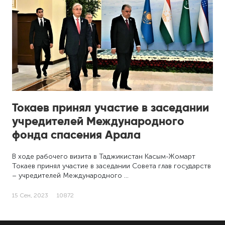
Токаев принял участие в заседании
учредителей Международного
фонда спасения Арала
В ходе рабочего визита в Таджикистан Касым-Жомарт
Токаев принял участие в заседании Совета глав государств
– учредителей Международного …
15 Сен, 2023
10872