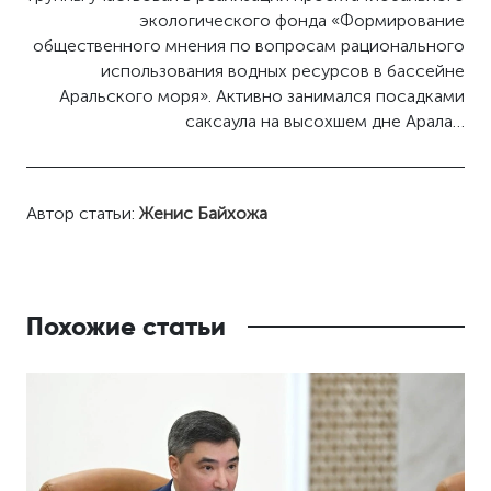
экологического фонда «Формирование
общественного мнения по вопросам рационального
использования водных ресурсов в бассейне
Аральского моря». Активно занимался посадками
саксаула на высохшем дне Арала…
Автор статьи:
Женис Байхожа
Похожие статьи