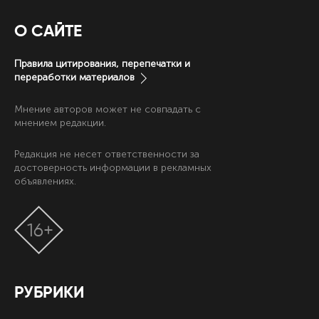
О САЙТЕ
Правила цитирования, перепечатки и
переработки материалов
Мнение авторов может не совпадать с
мнением редакции.
Редакция не несет ответственности за
достоверность информации в рекламных
объявлениях.
16+
РУБРИКИ