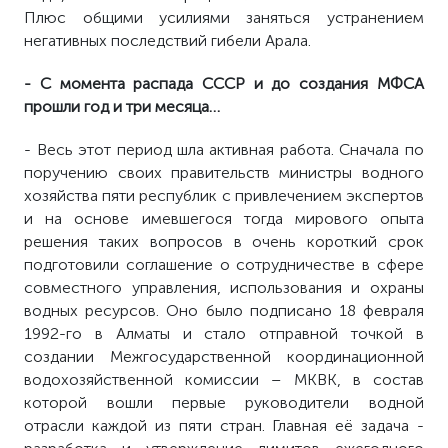
Плюс общими усилиями заняться устранением
негативных последствий гибели Арала.
- С момента распада СССР и до создания МФСА
прошли год и три месяца…
- Весь этот период шла активная работа. Сначала по
поручению своих правительств министры водного
хозяйства пяти республик с привлечением экспертов
и на основе имевшегося тогда мирового опыта
решения таких вопросов в очень короткий срок
подготовили соглашение о сотрудничестве в сфере
совместного управления, использования и охраны
водных ресурсов. Оно было подписано 18 февраля
1992-го в Алматы и стало отправной точкой в
создании Межгосударственной координационной
водохозяйственной комиссии – МКВК, в состав
которой вошли первые руководители водной
отрасли каждой из пяти стран. Главная её задача -