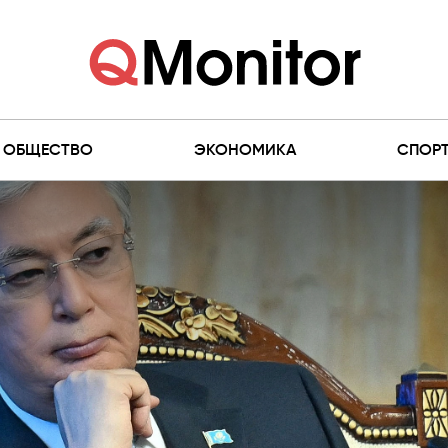
ОБЩЕСТВО
ЭКОНОМИКА
СПОР