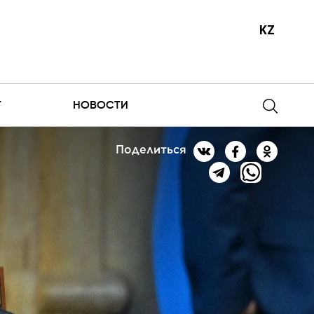
KZ
Т
НОВОСТИ
Поделиться