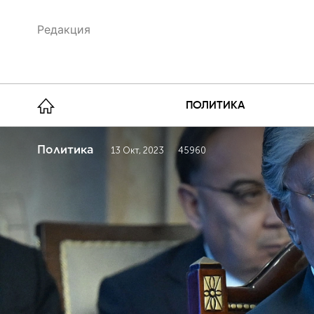
Редакция
ПОЛИТИКА
Политика
13 Окт, 2023
45960