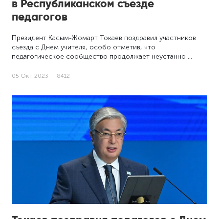
в Республиканском съезде
педагогов
Президент Касым-Жомарт Токаев поздравил участников
съезда с Днем учителя, особо отметив, что
педагогическое сообщество продолжает неустанно …
05 Окт, 2023
8412