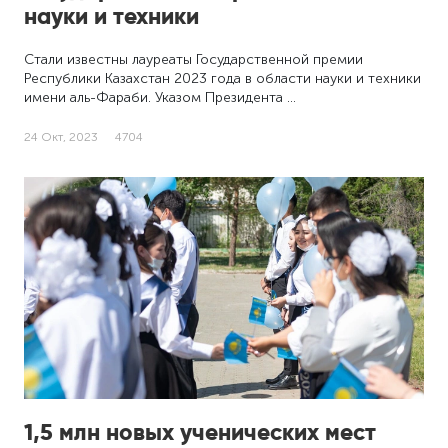
науки и техники
Стали известны лауреаты Государственной премии
Республики Казахстан 2023 года в области науки и техники
имени аль-Фараби. Указом Президента …
24 Окт, 2023
4704
1,5 млн новых ученических мест