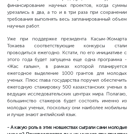
финансирование научных проектов, когда суммы
урезались в два, а то и в три раза при сохранении
требования выполнять весь запланированный объем
научных работ.
Уже при поддержке президента Касым-Жомарта
Токаева соответствующие конкурсы стали
проводиться ежегодно. Кстати, по его инициативе с
этого года будет запущена еще одна программа -
«Жас ғалым», в рамках которой планируется
ежегодное выделение 1000 грантов для молодых
ученых. Плюс глава государства поручил обеспечить
ежегодную стажировку 500 казахстанских ученых в
ведущих исследовательских центрах мира. Полагаю,
большинство стажеров будет состоять именно из
молодых ученых, поскольку они наиболее мобильны
и лучше знают английский язык.
- А какую роль в этих новшествах сыграли сами молодые