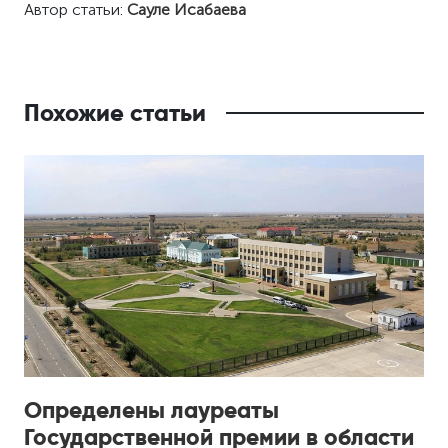
Автор статьи:
Сауле Исабаева
Похожие статьи
Определены лауреаты
Государственной премии в области