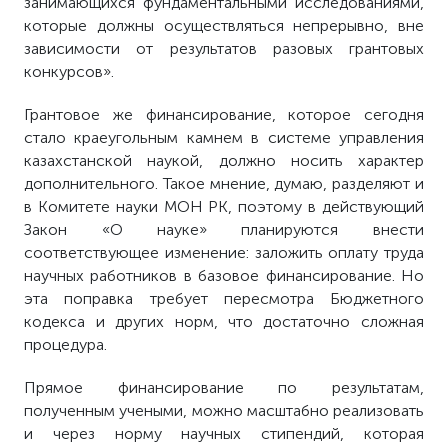
занимающихся фундаментальными исследованиями,
которые должны осуществляться непрерывно, вне
зависимости от результатов разовых грантовых
конкурсов».
Грантовое же финансирование, которое сегодня
стало краеугольным камнем в системе управления
казахстанской наукой, должно носить характер
дополнительного. Такое мнение, думаю, разделяют и
в Комитете науки МОН РК, поэтому в действующий
Закон «О науке» планируются внести
соответствующее изменение: заложить оплату труда
научных работников в базовое финансирование. Но
эта поправка требует пересмотра Бюджетного
кодекса и других норм, что достаточно сложная
процедура.
Прямое финансирование по результатам,
полученным учеными, можно масштабно реализовать
и через норму научных стипендий, которая