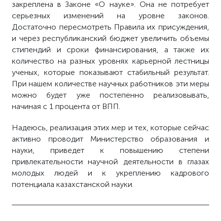
закреплена в Законе «О науке». Она не потребует
серьезных изменений на уровне законов.
Достаточно пересмотреть Правила их присуждения,
и через республиканский бюджет увеличить объемы
стипендий и сроки финансирования, а также их
количество на разных уровнях карьерной лестницы
ученых, которые показывают стабильный результат.
При нашем количестве научных работников эти меры
можно будет уже постепенно реализовывать,
начиная с 1 процента от ВПП.
Надеюсь, реализация этих мер и тех, которые сейчас
активно проводит Министерство образования и
науки, приведет к повышению степени
привлекательности научной деятельности в глазах
молодых людей и к укреплению кадрового
потенциала казахстанской науки.