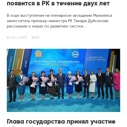
появится в РК в течение двух лет
В ходе выступления на пленарном заседании Мажилиса
заместитель премьер-министра РК Тамара Дуйсенова
рассказала о мерах по развитию систем …
11 Окт, 2023
9156
Глава государства принял участие