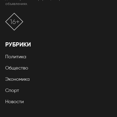
объявлениях.
16+
РУБРИКИ
Политика
Общество
Экономика
Спорт
Новости