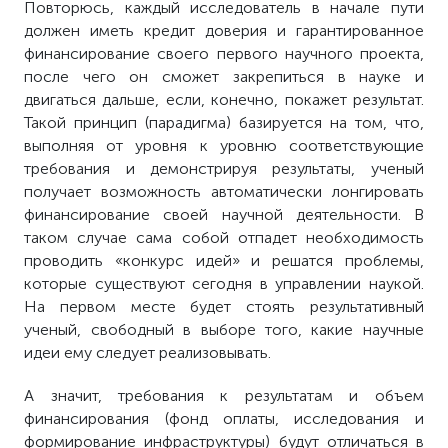
Повторюсь, каждый исследователь в начале пути
должен иметь кредит доверия и гарантированное
финансирование своего первого научного проекта,
после чего он сможет закрепиться в науке и
двигаться дальше, если, конечно, покажет результат.
Такой принцип (парадигма) базируется на том, что,
выполняя от уровня к уровню соответствующие
требования и демонстрируя результаты, ученый
получает возможность автоматически лонгировать
финансирование своей научной деятельности. В
таком случае сама собой отпадет необходимость
проводить «конкурс идей» и решатся проблемы,
которые существуют сегодня в управлении наукой.
На первом месте будет стоять результативный
ученый, свободный в выборе того, какие научные
идеи ему следует реализовывать.
А значит, требования к результатам и объем
финансирования (фонд оплаты, исследования и
формирование инфраструктуры) будут отличаться в