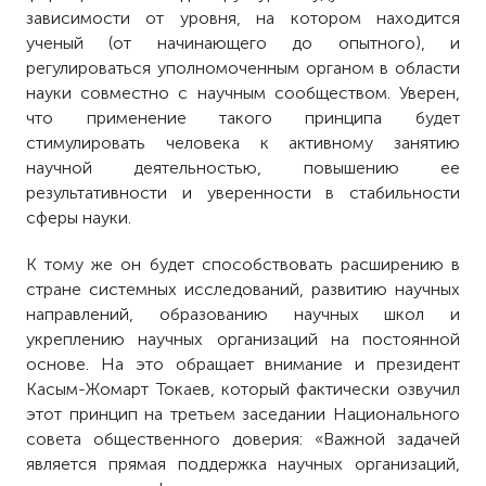
зависимости от уровня, на котором находится
ученый (от начинающего до опытного), и
регулироваться уполномоченным органом в области
науки совместно с научным сообществом. Уверен,
что применение такого принципа будет
стимулировать человека к активному занятию
научной деятельностью, повышению ее
результативности и уверенности в стабильности
сферы науки.
К тому же он будет способствовать расширению в
стране системных исследований, развитию научных
направлений, образованию научных школ и
укреплению научных организаций на постоянной
основе. На это обращает внимание и президент
Касым-Жомарт Токаев, который фактически озвучил
этот принцип на третьем заседании Национального
совета общественного доверия: «Важной задачей
является прямая поддержка научных организаций,