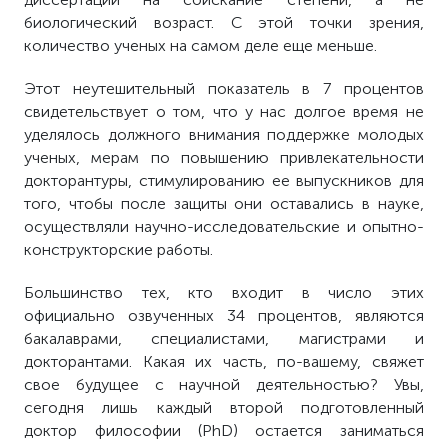
биологический возраст. С этой точки зрения,
количество ученых на самом деле еще меньше.
Этот неутешительный показатель в 7 процентов
свидетельствует о том, что у нас долгое время не
уделялось должного внимания поддержке молодых
ученых, мерам по повышению привлекательности
докторантуры, стимулированию ее выпускников для
того, чтобы после защиты они оставались в науке,
осуществляли научно-исследовательские и опытно-
конструкторские работы.
Большинство тех, кто входит в число этих
официально озвученных 34 процентов, являются
бакалаврами, специалистами, магистрами и
докторантами. Какая их часть, по-вашему, свяжет
свое будущее с научной деятельностью? Увы,
сегодня лишь каждый второй подготовленный
доктор философии (PhD) остается заниматься