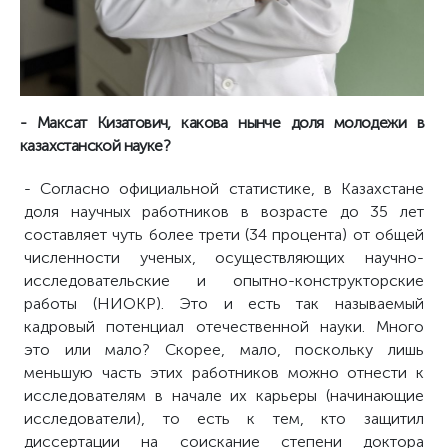
- Максат Кизатович, какова нынче доля молодежи в
казахстанской науке?
- Согласно официальной статистике, в Казахстане
доля научных работников в возрасте до 35 лет
составляет чуть более трети (34 процента) от общей
численности ученых, осуществляющих научно-
исследовательские и опытно-конструкторские
работы (НИОКР). Это и есть так называемый
кадровый потенциал отечественной науки. Много
это или мало? Скорее, мало, поскольку лишь
меньшую часть этих работников можно отнести к
исследователям в начале их карьеры (начинающие
исследователи), то есть к тем, кто защитил
диссертации на соискание степени доктора