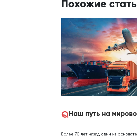
Похожие стать
Наш путь на миров
Более 70 лет назад один из основат