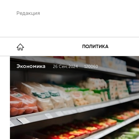
Редакция
ПОЛИТИКА
Экономика
26 Сен, 2024
120060