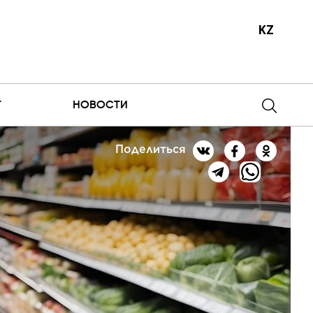
KZ
Т
НОВОСТИ
Поделиться