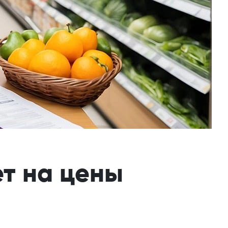
ет на цены