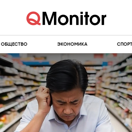
ОБЩЕСТВО
ЭКОНОМИКА
СПОР