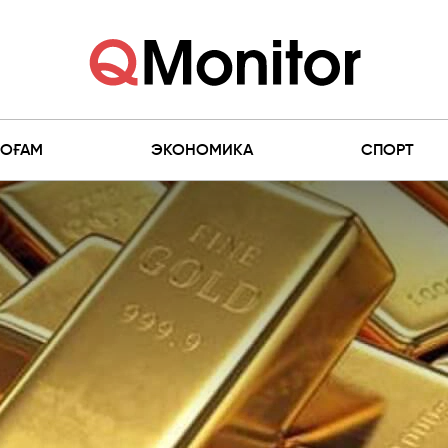
ҚОҒАМ
ЭКОНОМИКА
СПОРТ