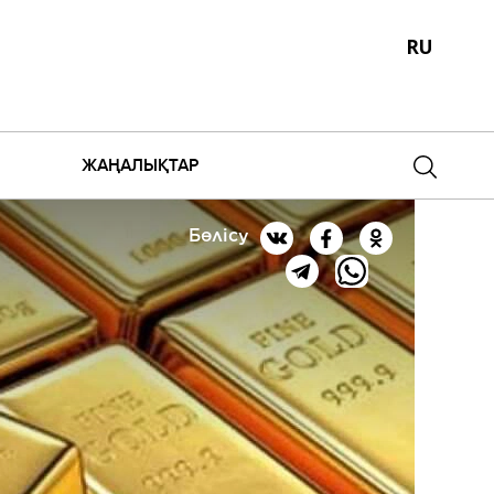
RU
ЖАҢАЛЫҚТАР
Бөлісу