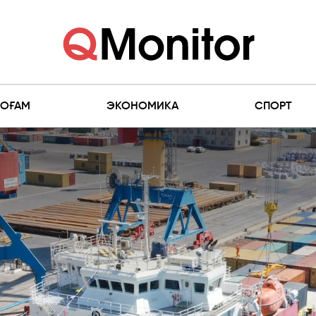
ҚОҒАМ
ЭКОНОМИКА
СПОРТ