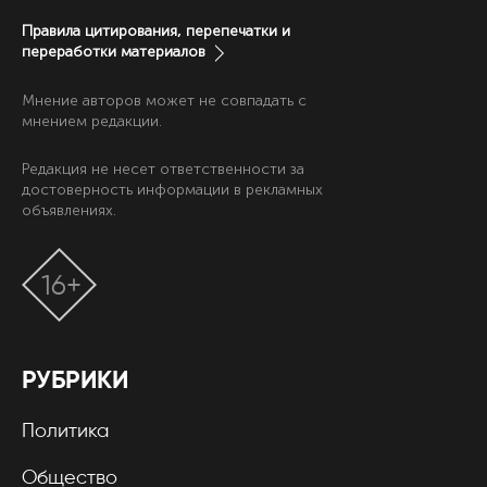
Правила цитирования, перепечатки и
переработки материалов
Мнение авторов может не совпадать с
мнением редакции.
Редакция не несет ответственности за
достоверность информации в рекламных
объявлениях.
16+
РУБРИКИ
Политика
Общество