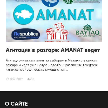
Агитация в разгаре: AMANAT ведет
Агитационная кампания по выборам в Мажилис в самом
разгаре и идет уже целую неделю. В различных Telegram-
каналах периодически размещаются …
27 Фев, 2023
4452
О САЙТЕ