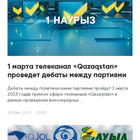
1 марта телеканал «Qazaqstan»
проведет дебаты между партиями
Дебаты между политическими партиями пройдут 1 марта
2023 годав прямом эфире телеканала «Qazaqstan» в
рамках проведения внеочередных …
28 Фев, 2023
3000