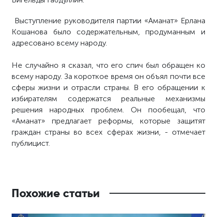
Выступление руководителя партии «Аманат» Ерлана
Кошанова было содержательным, продуманным и
адресовано всему народу.
Не случайно я сказал, что его спич был обращен ко
всему народу. За короткое время он объял почти все
сферы жизни и отрасли страны. В его обращении к
избирателям содержатся реальные механизмы
решения народных проблем. Он пообещал, что
«Аманат» предлагает реформы, которые защитят
граждан страны во всех сферах жизни, - отмечает
публицист.
Похожие статьи