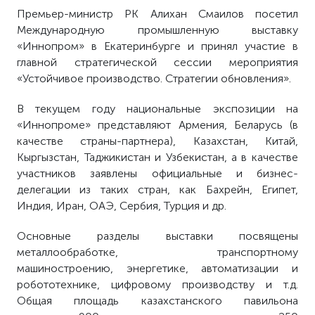
Премьер-министр РК Алихан Смаилов посетил
Международную промышленную выставку
«Иннопром» в Екатеринбурге и принял участие в
главной стратегической сессии мероприятия
«Устойчивое производство. Стратегии обновления».
В текущем году национальные экспозиции на
«Иннопроме» представляют Армения, Беларусь (в
качестве страны-партнера), Казахстан, Китай,
Кыргызстан, Таджикистан и Узбекистан, а в качестве
участников заявлены официальные и бизнес-
делегации из таких стран, как Бахрейн, Египет,
Индия, Иран, ОАЭ, Сербия, Турция и др.
Основные разделы выставки посвящены
металлообработке, транспортному
машиностроению, энергетике, автоматизации и
робототехнике, цифровому производству и т.д.
Общая площадь казахстанского павильона