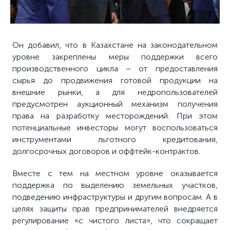
Он добавил, что в Казахстане на законодательном
уровне закреплены меры поддержки всего
производственного цикла – от предоставления
сырья до продвижения готовой продукции на
внешние рынки, а для недропользователей
предусмотрен аукционный механизм получения
права на разработку месторождений. При этом
потенциальные инвесторы могут воспользоваться
инструментами льготного кредитования,
долгосрочных договоров и оффтейк-контрактов.
Вместе с тем на местном уровне оказывается
поддержка по выделению земельных участков,
подведению инфраструктуры и другим вопросам. А в
целях защиты прав предпринимателей внедряется
регулирование «с чистого листа», что сокращает