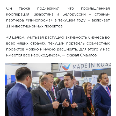
Он также подчеркнул, что промышленная
кооперация Казахстана и Белоруссии – страны-
партнера «Иннопрома» в текущем году – включает
11 инвестиционных проектов.
«В целом, учитывая растущую активность бизнеса во
всех наших странах, текущий портфель совместных
проектов можно и нужно расширять. Для этого у нас
имеется все необходимое», — сказал Смаилов.