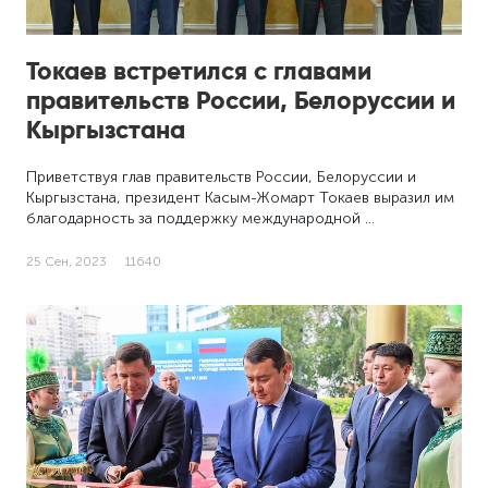
Токаев встретился с главами
правительств России, Белоруссии и
Кыргызстана
Приветствуя глав правительств России, Белоруссии и
Кыргызстана, президент Касым-Жомарт Токаев выразил им
благодарность за поддержку международной …
25 Сен, 2023
11640