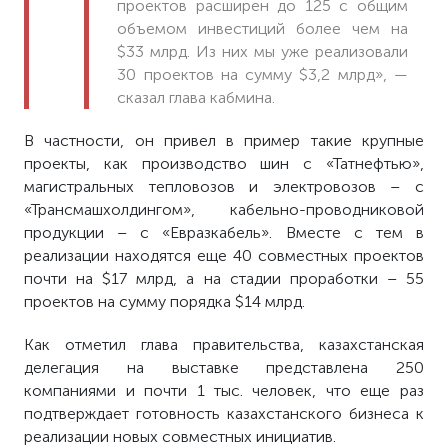
проектов расширен до 125 с общим
объемом инвестиций более чем на
$33 млрд. Из них мы уже реализовали
30 проектов на сумму $3,2 млрд», —
сказал глава кабмина.
В частности, он привел в пример такие крупные
проекты, как производство шин с «Татнефтью»,
магистральных тепловозов и электровозов – с
«Трансмашхолдингом», кабельно-проводниковой
продукции – с «Евразкабель». Вместе с тем в
реализации находятся еще 40 совместных проектов
почти на $17 млрд, а на стадии проработки – 55
проектов на сумму порядка $14 млрд.
Как отметил глава правительства, казахстанская
делегация на выставке представлена 250
компаниями и почти 1 тыс. человек, что еще раз
подтверждает готовность казахстанского бизнеса к
реализации новых совместных инициатив.