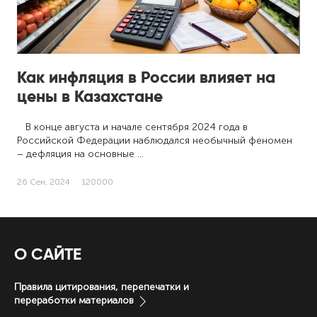
Как инфляция в России влияет на
цены в Казахстане
В конце августа и начале сентября 2024 года в
Российской Федерации наблюдался необычный феномен
– дефляция на основные …
26 Сен, 2024
120000
О САЙТЕ
Правила цитирования, перепечатки и
переработки материалов