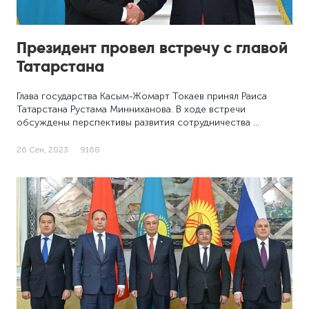
Президент провел встречу с главой
Татарстана
Глава государства Касым-Жомарт Токаев принял Раиса
Татарстана Рустама Минниханова. В ходе встречи
обсуждены перспективы развития сотрудничества …
26 Сен, 2023
9168