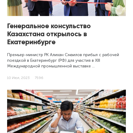
Генеральное консульство
Казахстана открылось в
Екатеринбурге
Премьер-министр РК Алихан Смаилов прибыл с рабочей
поездкой в Екатеринбург (РФ) для участия в XIII
Международной промышленной выставке …
10 Июл, 2023
7596