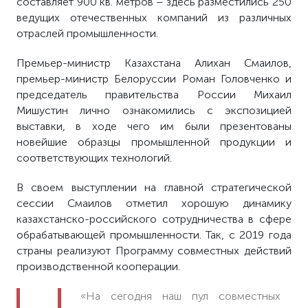
составляет 900 кв. метров – здесь разместились 250
ведущих отечественных компаний из различных
отраслей промышленности.
Премьер-министр Казахстана Алихан Смаилов,
премьер-министр Белоруссии Роман Головченко и
председатель правительства России Михаил
Мишустин лично ознакомились с экспозицией
выставки, в ходе чего им были презентованы
новейшие образцы промышленной продукции и
соответствующих технологий.
В своем выступлении на главной стратегической
сессии Смаилов отметил хорошую динамику
казахстанско-российского сотрудничества в сфере
обрабатывающей промышленности. Так, с 2019 года
страны реализуют Программу совместных действий
производственной кооперации.
«На сегодня наш пул совместных