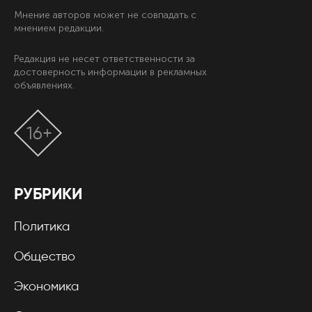
Мнение авторов может не совпадать с
мнением редакции.
Редакция не несет ответственности за
достоверность информации в рекламных
объявлениях.
16+
РУБРИКИ
Политика
Общество
Экономика