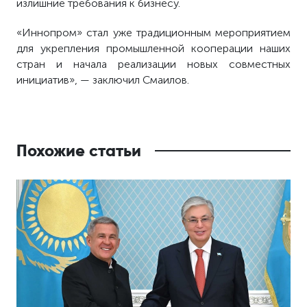
излишние требования к бизнесу.
«Иннопром» стал уже традиционным мероприятием
для укрепления промышленной кооперации наших
стран и начала реализации новых совместных
инициатив», — заключил Смаилов.
Похожие статьи