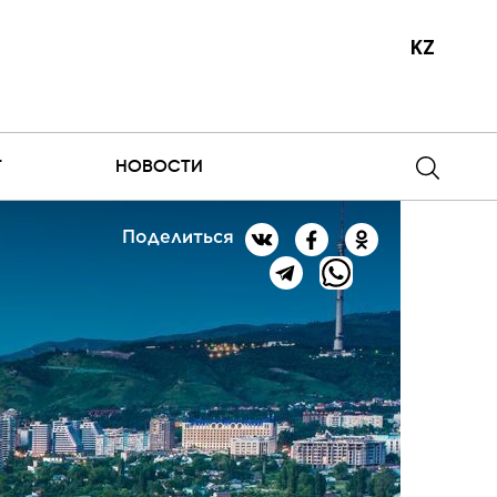
KZ
Т
НОВОСТИ
Поделиться