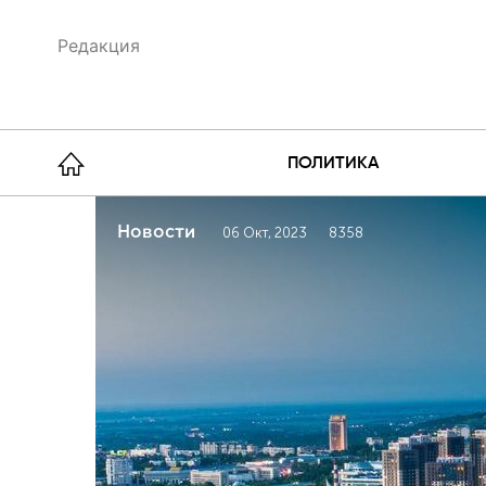
Редакция
ПОЛИТИКА
Новости
06 Окт, 2023
8358