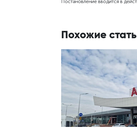
Постановление вводится в дейст
Похожие стать