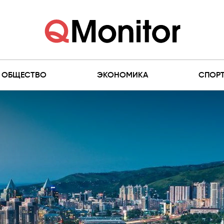
ОБЩЕСТВО
ЭКОНОМИКА
СПОР