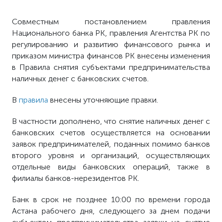
Совместным постановлением правления
Национального банка РК, правления Агентства РК по
регулированию и развитию финансового рынка и
приказом министра финансов РК внесены изменения
в Правила снятия субъектами предпринимательства
наличных денег с банковских счетов.
В
правила
внесены уточняющие правки.
В частности дополнено, что снятие наличных денег с
банковских счетов осуществляется на основании
заявок предпринимателей, поданных помимо банков
второго уровня и организаций, осуществляющих
отдельные виды банковских операций, также в
филиалы банков-нерезидентов РК.
Банк в срок не позднее 10:00 по времени города
Астана рабочего дня, следующего за днем подачи