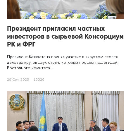
Президент пригласил частных
инвесторов в сырьевой Консорциум
РК и ФРГ
Президент Казахстана принял участие в «круглом столе»
деловых кругов двух стран, который прошел под эгидой
Восточного комитета …
29 Сен, 2023
10026