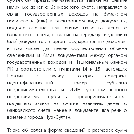
субъектом предпринимательства заявки на снятие
наличных денег с банковского счета, направляет в
орган государственных доходов на бумажном
носителе и (или) в электронном виде документы,
подтверждающие цель снятия наличных денег с
банковского счета, согласие на передачу сведений и
(или) документов в орган государственных доходов,
в том числе для целей осуществления обмена
сведениями и (или) документами между органом
государственных доходов и Национальным банком
РК в соответствии с пунктами 14 и 15 настоящих
Правил, и заявку, которая содержит
идентификационный номер субъекта
предпринимательства и ИИН уполномоченного
представителя субъекта предпринимательства,
подавшего заявку на снятие наличных денег с
банковского счета. Ранее в документе шла речь о
времени города Нур-Султан.
Также обновлена форма сведений о размерах сумм