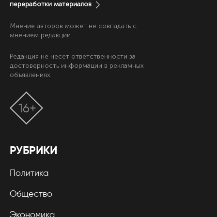
переработки материалов
Мнение авторов может не совпадать с
мнением редакции.
Редакция не несет ответственности за
достоверность информации в рекламных
объявлениях.
16+
РУБРИКИ
Политика
Общество
Экономика