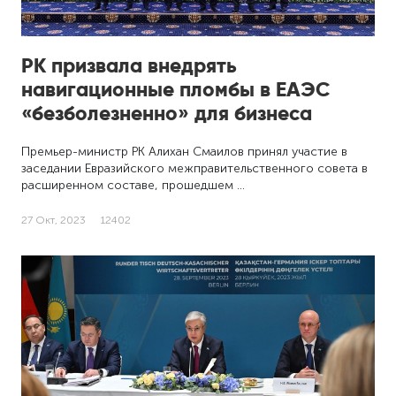
РК призвала внедрять
навигационные пломбы в ЕАЭС
«безболезненно» для бизнеса
Премьер-министр РК Алихан Смаилов принял участие в
заседании Евразийского межправительственного совета в
расширенном составе, прошедшем …
27 Окт, 2023
12402