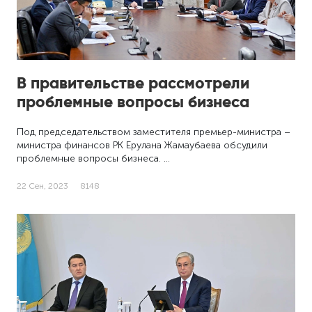
В правительстве рассмотрели
проблемные вопросы бизнеса
Под председательством заместителя премьер-министра –
министра финансов РК Ерулана Жамаубаева обсудили
проблемные вопросы бизнеса. …
22 Сен, 2023
8148