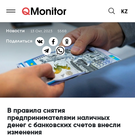
KZ
Новости
13 Окт, 2023
5568
Поделиться
В правила снятия
предпринимателями наличных
денег с банковских счетов внесли
изменения