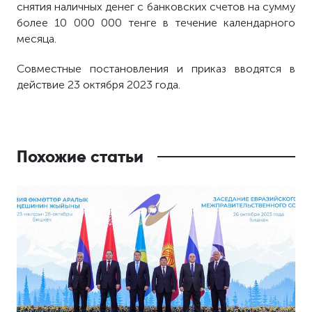
снятия наличных денег с банковских счетов на сумму
более 10 000 000 тенге в течение календарного
месяца.
Совместные постановления и приказ вводятся в
действие 23 октября 2023 года.
Похожие статьи