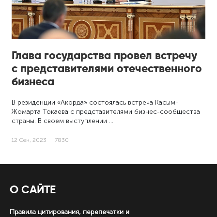
Глава государства провел встречу
с представителями отечественного
бизнеса
В резиденции «Акорда» состоялась встреча Касым-
Жомарта Токаева с представителями бизнес-сообщества
страны. В своем выступлении …
12 Сен, 2023
7830
О САЙТЕ
Правила цитирования, перепечатки и