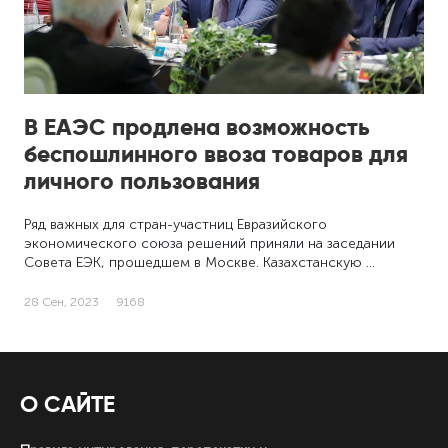
В ЕАЭС продлена возможность
беспошлинного ввоза товаров для
личного пользования
Ряд важных для стран-участниц Евразийского
экономического союза решений приняли на заседании
Совета ЕЭК, прошедшем в Москве. Казахстанскую …
28 Сен, 2023
9168
О САЙТЕ