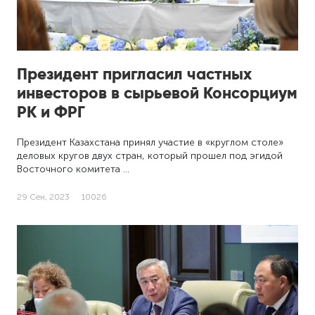
Президент пригласил частных
инвесторов в сырьевой Консорциум
РК и ФРГ
Президент Казахстана принял участие в «круглом столе»
деловых кругов двух стран, который прошел под эгидой
Восточного комитета …
29 Сен, 2023
10026