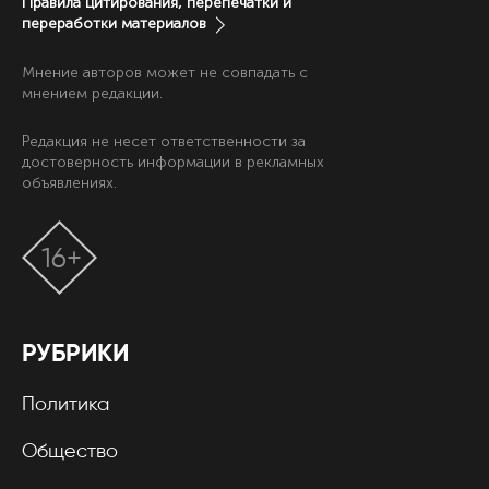
Правила цитирования, перепечатки и
переработки материалов
Мнение авторов может не совпадать с
мнением редакции.
Редакция не несет ответственности за
достоверность информации в рекламных
объявлениях.
16+
РУБРИКИ
Политика
Общество