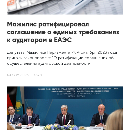
Мажилис ратифицировал
соглашение о единых требованиях
к аудиторам в ЕАЭС
Депутаты Мажилиса Парламента РК 4 октября 2023 года
приняли законопроект "О ратификации соглашения об
осуществлении аудиторской деятельности …
04 Окт, 2023
4578