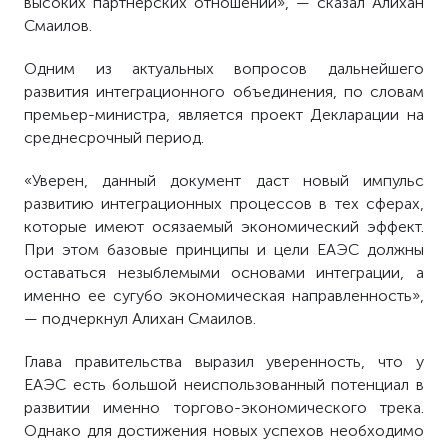
высоких партнерских отношений», — сказал Алихан
Смаилов.
Одним из актуальных вопросов дальнейшего
развития интеграционного объединения, по словам
премьер-министра, является проект Декларации на
среднесрочный период.
«Уверен, данный документ даст новый импульс
развитию интеграционных процессов в тех сферах,
которые имеют осязаемый экономический эффект.
При этом базовые принципы и цели ЕАЭС должны
оставаться незыблемыми основами интеграции, а
именно ее сугубо экономическая направленность»,
— подчеркнул Алихан Смаилов.
Глава правительства выразил уверенность, что у
ЕАЭС есть большой неиспользованный потенциал в
развитии именно торгово-экономического трека.
Однако для достижения новых успехов необходимо