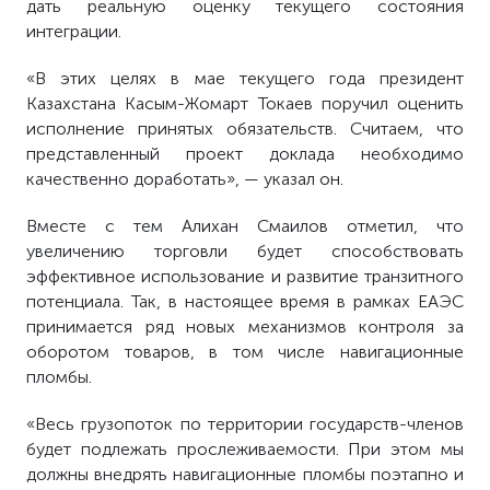
дать реальную оценку текущего состояния
интеграции.
«В этих целях в мае текущего года президент
Казахстана Касым-Жомарт Токаев поручил оценить
исполнение принятых обязательств. Считаем, что
представленный проект доклада необходимо
качественно доработать», — указал он.
Вместе с тем Алихан Смаилов отметил, что
увеличению торговли будет способствовать
эффективное использование и развитие транзитного
потенциала. Так, в настоящее время в рамках ЕАЭС
принимается ряд новых механизмов контроля за
оборотом товаров, в том числе навигационные
пломбы.
«Весь грузопоток по территории государств-членов
будет подлежать прослеживаемости. При этом мы
должны внедрять навигационные пломбы поэтапно и