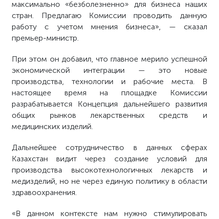
максимально «безболезненно» для бизнеса наших
стран. Предлагаю Комиссии проводить данную
работу с учетом мнения бизнеса», — сказал
премьер-министр.
При этом он добавил, что главное мерило успешной
экономической интеграции — это новые
производства, технологии и рабочие места. В
настоящее время на площадке Комиссии
разрабатывается Концепция дальнейшего развития
общих рынков лекарственных средств и
медицинских изделий.
Дальнейшее сотрудничество в данных сферах
Казахстан видит через создание условий для
производства высокотехнологичных лекарств и
медизделий, но не через единую политику в области
здравоохранения.
«В данном контексте нам нужно стимулировать