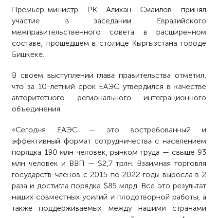
Премьер-министр РК Алихан Смаилов принял
участие в заседании Евразийского
межправительственного совета в расширенном
составе, прошедшем в столице Кыргызстана городе
Бишкеке.
В своем выступлении глава правительства отметил,
что за 10-летний срок ЕАЭС утвердился в качестве
авторитетного регионального интеграционного
объединения.
«Сегодня ЕАЭС — это востребованный и
эффективный формат сотрудничества с населением
порядка 190 млн человек, рынком труда — свыше 93
млн человек и ВВП — $2,7 трлн. Взаимная торговля
государств-членов с 2015 по 2022 годы выросла в 2
раза и достигла порядка $85 млрд. Все это результат
наших совместных усилий и плодотворной работы, а
также поддерживаемых между нашими странами