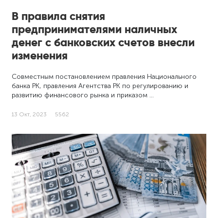
В правила снятия
предпринимателями наличных
денег с банковских счетов внесли
изменения
Совместным постановлением правления Национального
банка РК, правления Агентства РК по регулированию и
развитию финансового рынка и приказом …
13 Окт, 2023
5562