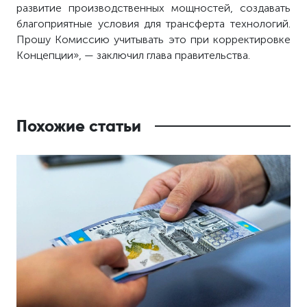
развитие производственных мощностей, создавать
благоприятные условия для трансферта технологий.
Прошу Комиссию учитывать это при корректировке
Концепции», — заключил глава правительства.
Похожие статьи