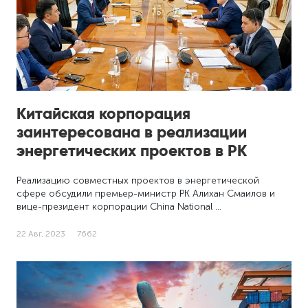
Китайская корпорация
заинтересована в реализации
энергетических проектов в РК
Реализацию совместных проектов в энергетической
сфере обсудили премьер-министр РК Алихан Смаилов и
вице-президент корпорации China National …
22 Авг, 2023
7662