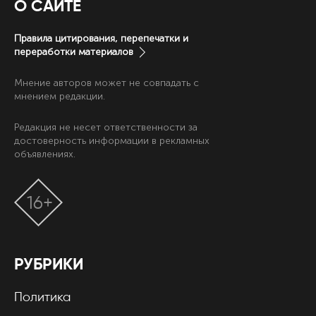
О САЙТЕ
Правила цитирования, перепечатки и
переработки материалов
Мнение авторов может не совпадать с
мнением редакции.
Редакция не несет ответственности за
достоверность информации в рекламных
объявлениях.
16+
РУБРИКИ
Политика