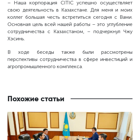
– Наша корпорация CITIC успешно осуществляет
свою деятельность в Казахстане. Для меня и моих
коллег большая честь встретиться сегодня с Вами.
Основная цель всей нашей работы – это углубление
сотрудничества с Казахстаном, – подчеркнул Чжу
Хэсинь.
В ходе беседы также были рассмотрены
перспективы сотрудничества в сфере инвестиций и
агропромышленного комплекса.
Похожие статьи