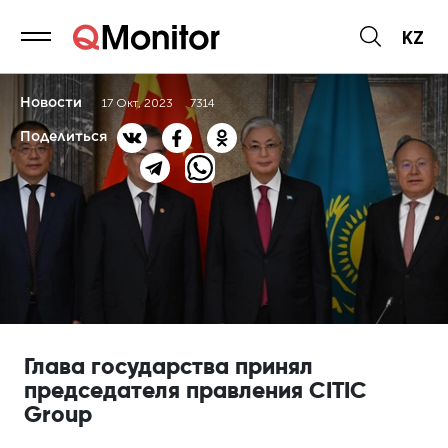
KZ
Новости
17 Окт, 2023
7314
Поделиться
Глава государства принял
председателя правления CITIC
Group