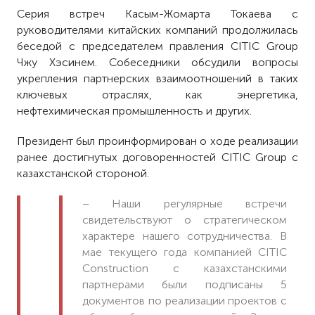
Серия встреч Касым-Жомарта Токаева с
руководителями китайских компаний продолжилась
беседой с председателем правления CITIC Group
Чжу Хэсинем. Собеседники обсудили вопросы
укрепления партнерских взаимоотношений в таких
ключевых отраслях, как энергетика,
нефтехимическая промышленность и других.
Президент был проинформирован о ходе реализации
ранее достигнутых договоренностей CITIC Group с
казахстанской стороной.
– Наши регулярные встречи
свидетельствуют о стратегическом
характере нашего сотрудничества. В
мае текущего года компанией CITIC
Construction с казахстанскими
партнерами были подписаны 5
документов по реализации проектов с