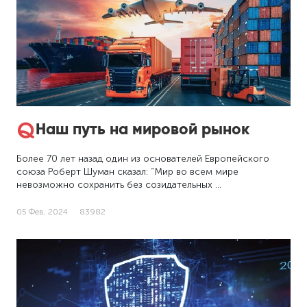
Наш путь на мировой рынок
Более 70 лет назад один из основателей Европейского
союза Роберт Шуман сказал: “Мир во всем мире
невозможно сохранить без созидательных …
05 Фев, 2024
83982