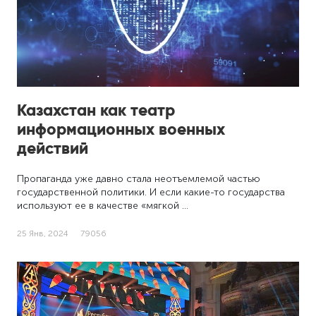
Казахстан как театр
информационных военных
действий
Пропаганда уже давно стала неотъемлемой частью
государственной политики. И если какие-то государства
используют ее в качестве «мягкой …
25 Янв, 2024
79056