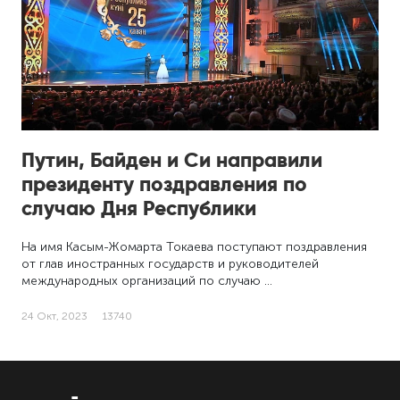
Путин, Байден и Си направили
президенту поздравления по
случаю Дня Республики
На имя Касым-Жомарта Токаева поступают поздравления
от глав иностранных государств и руководителей
международных организаций по случаю …
24 Окт, 2023
13740