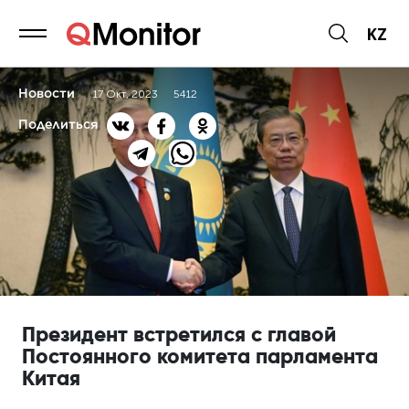
KZ
Новости
17 Окт, 2023
5412
Поделиться
Президент встретился с главой
Постоянного комитета парламента
Китая