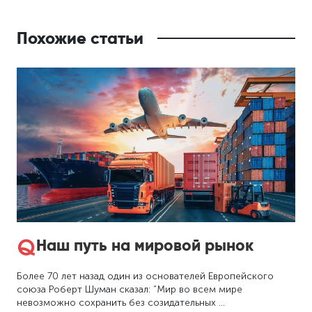
Похожие статьи
Наш путь на мировой рынок
Более 70 лет назад один из основателей Европейского
союза Роберт Шуман сказал: “Мир во всем мире
невозможно сохранить без созидательных …