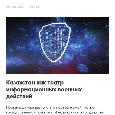
05 Фев, 2024
83988
Казахстан как театр
информационных военных
действий
Пропаганда уже давно стала неотъемлемой частью
государственной политики. И если какие-то государства