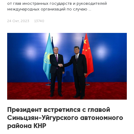
от глав иностранных государств и руководителей
международных организаций по случаю …
24 Окт, 2023
13740
Президент встретился с главой
Синьцзян-Уйгурского автономного
района КНР