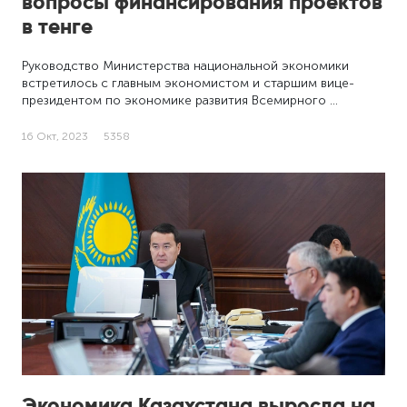
вопросы финансирования проектов
в тенге
Руководство Министерства национальной экономики
встретилось с главным экономистом и старшим вице-
президентом по экономике развития Всемирного …
16 Окт, 2023
5358
Экономика Казахстана выросла на