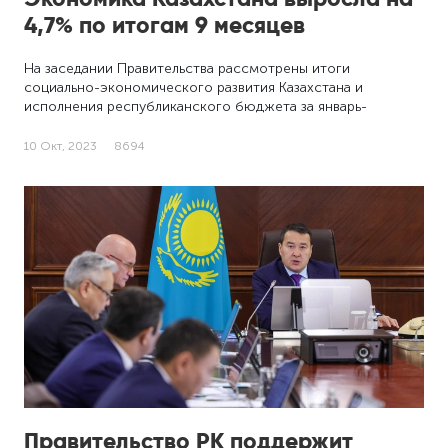
4,7% по итогам 9 месяцев
На заседании Правительства рассмотрены итоги
социально-экономического развития Казахстана и
исполнения республиканского бюджета за январь-
сентябрь …
10 Окт, 2023
8694
Правительство РК поддержит