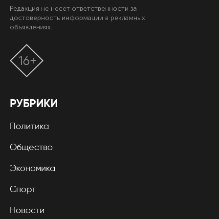
Редакция не несет ответственности за
достоверность информации в рекламных
объявлениях.
16+
РУБРИКИ
Политика
Общество
Экономика
Спорт
Новости