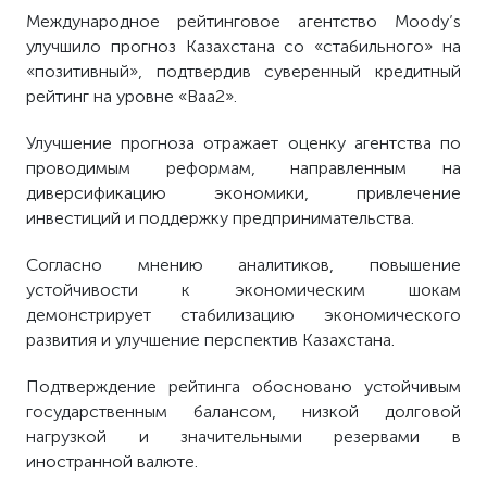
Международное рейтинговое агентство Moody’s
улучшило прогноз Казахстана со «стабильного» на
«позитивный», подтвердив суверенный кредитный
рейтинг на уровне «Baa2».
Улучшение прогноза отражает оценку агентства по
проводимым реформам, направленным на
диверсификацию экономики, привлечение
инвестиций и поддержку предпринимательства.
Согласно мнению аналитиков, повышение
устойчивости к экономическим шокам
демонстрирует стабилизацию экономического
развития и улучшение перспектив Казахстана.
Подтверждение рейтинга обосновано устойчивым
государственным балансом, низкой долговой
нагрузкой и значительными резервами в
иностранной валюте.