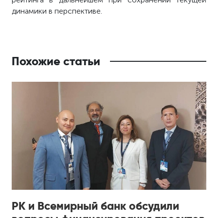
динамики в перспективе.
Похожие статьи
РК и Всемирный банк обсудили