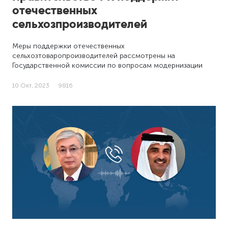
отечественных
сельхозпроизводителей
Меры поддержки отечественных
сельхозтоваропроизводителей рассмотрены на
Государственной комиссии по вопросам модернизации
экономики. Министр …
10 Окт, 2023
9816