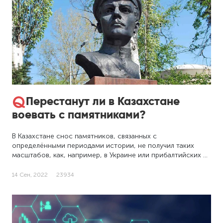
Перестанут ли в Казахстане
воевать с памятниками?
В Казахстане снос памятников, связанных с
определёнными периодами истории, не получил таких
масштабов, как, например, в Украине или прибалтийских …
14 Сен, 2022
23934