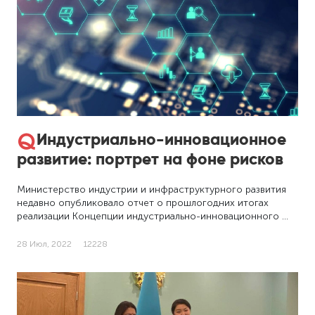
Индустриально-инновационное
развитие: портрет на фоне рисков
Министерство индустрии и инфраструктурного развития
недавно опубликовало отчет о прошлогодних итогах
реализации Концепции индустриально-инновационного …
28 Июл, 2022
12228