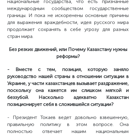
национальные государства, что есть признанные
международным сообществом государственные
границы. И пока не искоренены основные причины
для выражения враждебности, идея русского мира
продолжает сохранять в себе угрозу для разных
стран мира.
Без резких движений, или Почему Казахстану нужны
реформы?
- Вместе с тем, позиция, которую заняло
руководство нашей страны в отношении ситуации в
Украине, у части казахстанцев вызывает раздражение,
поскольку она кажется им слишком мягкой и
беззубой. Насколько адекватно Казахстан
позиционирует себя в сложившейся ситуации?
- Президент Токаев ведет довольно взвешенную,
правильную политику в этом вопросе. Она
полностью отвечает нашим национальным