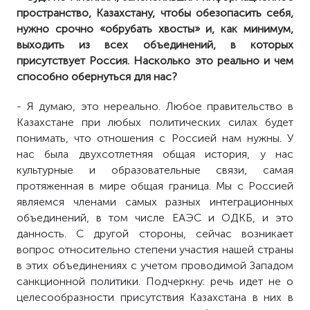
пространство, Казахстану, чтобы обезопасить себя,
нужно срочно «обрубать хвосты» и, как минимум,
выходить из всех объединений, в которых
присутствует Россия. Насколько это реально и чем
способно обернуться для нас?
- Я думаю, это нереально. Любое правительство в
Казахстане при любых политических силах будет
понимать, что отношения с Россией нам нужны. У
нас была двухсотлетняя общая история, у нас
культурные и образовательные связи, самая
протяженная в мире общая граница. Мы с Россией
являемся членами самых разных интеграционных
объединений, в том числе ЕАЭС и ОДКБ, и это
данность. С другой стороны, сейчас возникает
вопрос относительно степени участия нашей страны
в этих объединениях с учетом проводимой Западом
санкционной политики. Подчеркну: речь идет не о
целесообразности присутствия Казахстана в них в