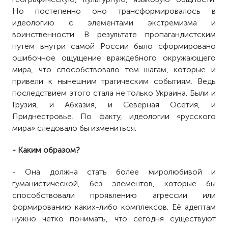
Но постепенно оно трансформировалось в
идеологию с элементами экстремизма и
воинственности. В результате пропагандистским
путем внутри самой России было сформировано
ошибочное ощущение враждебного окружающего
мира, что способствовало тем шагам, которые и
привели к нынешним трагическим событиям. Ведь
последствием этого стала не только Украина. Были и
Грузия, и Абхазия, и Северная Осетия, и
Приднестровье. По факту, идеологии «русского
мира» следовало бы измениться.
- Каким образом?
- Она должна стать более миролюбивой и
гуманистической, без элементов, которые бы
способствовали проявлению агрессии или
формированию каких-либо комплексов. Её адептам
нужно четко понимать, что сегодня существуют