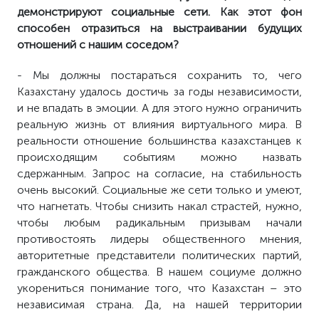
демонстрируют социальные сети. Как этот фон
способен отразиться на выстраивании будущих
отношений с нашим соседом?
- Мы должны постараться сохранить то, чего
Казахстану удалось достичь за годы независимости,
и не впадать в эмоции. А для этого нужно ограничить
реальную жизнь от влияния виртуального мира. В
реальности отношение большинства казахстанцев к
происходящим событиям можно назвать
сдержанным. Запрос на согласие, на стабильность
очень высокий. Социальные же сети только и умеют,
что нагнетать. Чтобы снизить накал страстей, нужно,
чтобы любым радикальным призывам начали
противостоять лидеры общественного мнения,
авторитетные представители политических партий,
гражданского общества. В нашем социуме должно
укорениться понимание того, что Казахстан – это
независимая страна. Да, на нашей территории