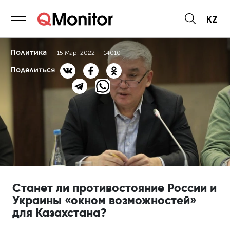
KZ
Политика
15 Мар, 2022
14010
Поделиться
Станет ли противостояние России и
Украины «окном возможностей»
для Казахстана?