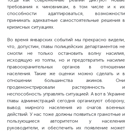
требования к чиновникам, в том числе и к их
способности адаптироваться, возможности
принимать адекватные самостоятельные решения в
кризисных ситуациях.
Во время январских событий мы прекрасно видели,
что, допустим, главы полицейских департаментов не
смогли не только остановить волну насилия,
исходящую из толпы, но и предотвратить насилие
правоохранительных органов в отношении
населения. Такие же оценки можно сделать и в
отношении большинства акимов. Они
продемонстрировали растерянность и
неспособность управлять ситуацией. А вот в Украине
главы администраций сегодня организуют оборону,
вывод мирного населения из очагов военных
действий. У нас тоже должны появиться грамотные и
пользующиеся авторитетом у населения
руководители, и обеспечить их появление может