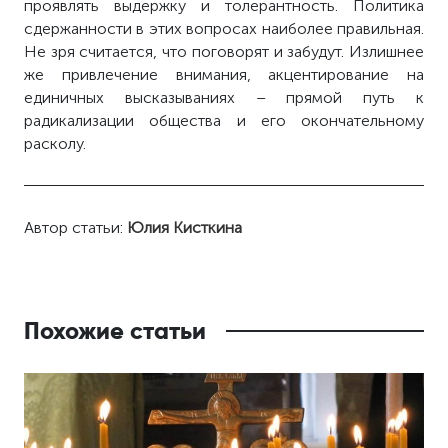
проявлять выдержку и толерантность. Политика
сдержанности в этих вопросах наиболее правильная.
Не зря считается, что поговорят и забудут. Излишнее
же привлечение внимания, акцентирование на
единичных высказываниях – прямой путь к
радикализации общества и его окончательному
расколу.
Автор статьи:
Юлия Кисткина
Похожие статьи