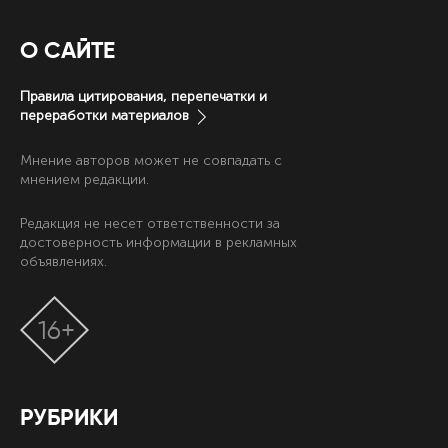
О САЙТЕ
Правила цитирования, перепечатки и
переработки материалов
Мнение авторов может не совпадать с
мнением редакции.
Редакция не несет ответственности за
достоверность информации в рекламных
объявлениях.
16+
РУБРИКИ