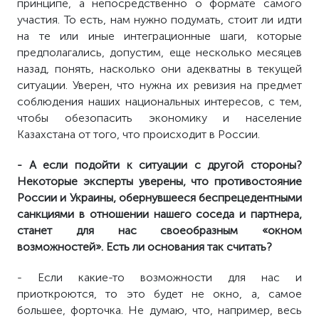
принципе, а непосредственно о формате самого
участия. То есть, нам нужно подумать, стоит ли идти
на те или иные интеграционные шаги, которые
предполагались, допустим, еще несколько месяцев
назад, понять, насколько они адекватны в текущей
ситуации. Уверен, что нужна их ревизия на предмет
соблюдения наших национальных интересов, с тем,
чтобы обезопасить экономику и население
Казахстана от того, что происходит в России.
- А если подойти к ситуации с другой стороны?
Некоторые эксперты уверены, что противостояние
России и Украины, обернувшееся беспрецедентными
санкциями в отношении нашего соседа и партнера,
станет для нас своеобразным «окном
возможностей». Есть ли основания так считать?
- Если какие-то возможности для нас и
приоткроются, то это будет не окно, а, самое
большее, форточка. Не думаю, что, например, весь