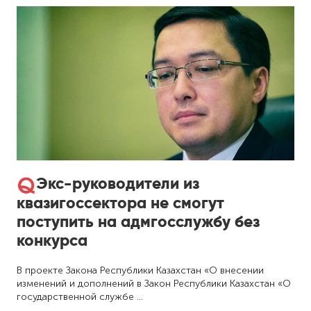
Экс-руководители из
квазигоссектора не смогут
поступить на адмгосслужбу без
конкурса
В проекте Закона Республики Казахстан «О внесении
изменений и дополнений в Закон Республики Казахстан «О
государственной службе …