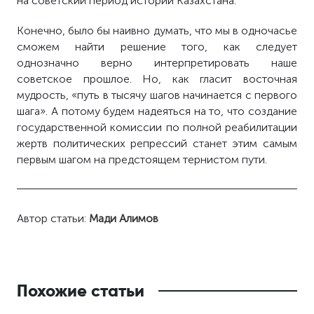
на советский период истории Казахстана.
Конечно, было бы наивно думать, что мы в одночасье
сможем найти решение того, как следует
однозначно верно интерпретировать наше
советское прошлое. Но, как гласит восточная
мудрость, «путь в тысячу шагов начинается с первого
шага». А потому будем надеяться на то, что создание
государственной комиссии по полной реабилитации
жертв политических репрессий станет этим самым
первым шагом на предстоящем тернистом пути.
Автор статьи:
Мади Алимов
Похожие статьи