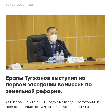
31 Мар, 2022
4254
Ералы Тугжанов выступил на
первом заседании Комиссии по
земельной реформе.
Он напомнил, что в 2016 году был введен мораторий на
предоставление права частной собственности на