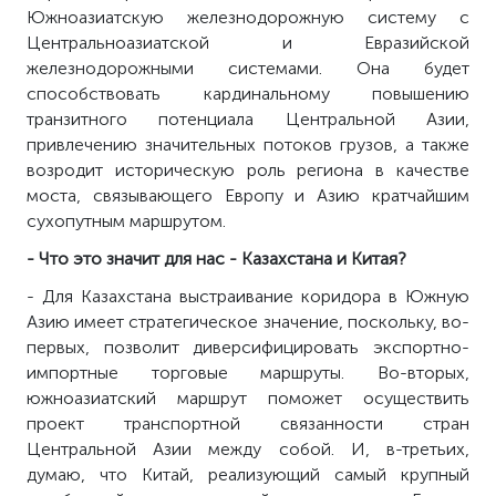
Южноазиатскую железнодорожную систему с
Центральноазиатской и Евразийской
железнодорожными системами. Она будет
способствовать кардинальному повышению
транзитного потенциала Центральной Азии,
привлечению значительных потоков грузов, а также
возродит историческую роль региона в качестве
моста, связывающего Европу и Азию кратчайшим
сухопутным маршрутом.
- Что это значит для нас - Казахстана и Китая?
- Для Казахстана выстраивание коридора в Южную
Азию имеет стратегическое значение, поскольку, во-
первых, позволит диверсифицировать экспортно-
импортные торговые маршруты. Во-вторых,
южноазиатский маршрут поможет осуществить
проект транспортной связанности стран
Центральной Азии между собой. И, в-третьих,
думаю, что Китай, реализующий самый крупный