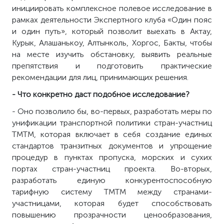
инициировать комплексное полевое исследование в
рамках деятельности Экспертного клуба «Один пояс
и один путь», который позволит выехать в Актау,
Курык, Алашанькоу, Алтынколь, Хоргос, Бакты, чтобы
на месте изучить обстановку, выявить реальные
препятствия и подготовить практические
рекомендации для лиц, принимающих решения.
- Что конкретно даст подобное исследование?
- Оно позволило бы, во-первых, разработать меры по
унификации транспортной политики стран-участниц
ТМТМ, которая включает в себя создание единых
стандартов транзитных документов и упрощение
процедур в пунктах пропуска, морских и сухих
портах стран-участниц проекта. Во-вторых,
разработать единую конкурентоспособную
тарифную систему ТМТМ между странами-
участницами, которая будет способствовать
повышению прозрачности ценообразования,