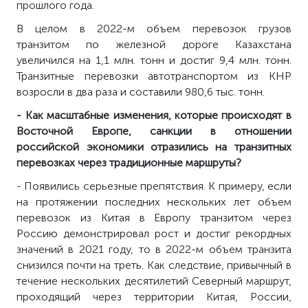
прошлого года.
В целом в 2022-м объем перевозок грузов
транзитом по железной дороге Казахстана
увеличился на 1,1 млн. тонн и достиг 9,4 млн. тонн.
Транзитные перевозки автотранспортом из КНР
возросли в два раза и составили 980,6 тыс. тонн.
- Как масштабные изменения, которые происходят в
Восточной Европе, санкции в отношении
российской экономики отразились на транзитных
перевозках через традиционные маршруты?
- Появились серьезные препятствия. К примеру, если
на протяжении последних нескольких лет объем
перевозок из Китая в Европу транзитом через
Россию демонстрировал рост и достиг рекордных
значений в 2021 году, то в 2022-м объем транзита
снизился почти на треть. Как следствие, привычный в
течение нескольких десятилетий Северный маршрут,
проходящий через территории Китая, России,