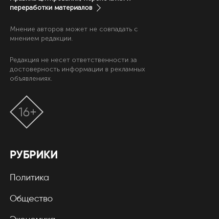
переработки материалов
Мнение авторов может не совпадать с
мнением редакции.
Редакция не несет ответственности за
достоверность информации в рекламных
объявлениях.
16+
РУБРИКИ
Политика
Общество