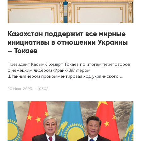
Казахстан поддержит все мирные
инициативы в отношении Украины
– Токаев
Президент Касым-Жомарт Токаев по итогам переговоров
с немецким лидером Франк-Вальтером
Штайнмайером прокомментировал ход украинского …
20 Июн, 2023
10302