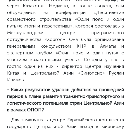
через Казахстан. Недавно, в конце августа, они
обсуждались на конференции «Десятилетие
совместного строительства «Один пояс и один
путь»»: итоги и перспективы», которая состоялась в
Международном центре приграничного
сотрудничества «Хоргос». Она была организована
генеральным консульством КНР в Алматы и
экспертным клубом «Один пояс и один путь» с
участием казахстанских ученых. Сегодня у нас в
гостях один из них - директор Центра изучения
Китая и Центральной Азии «Синопсис» Руслан
Изимов.
- Каких результатов удалось добиться за прошедший
период в плане развития транзитно-транспортного и
логистического потенциала стран Центральной Азии
в рамках ОПОП?
- Для замкнутых в центре Евразийского континента
государств Центральной Азии выход к мировому