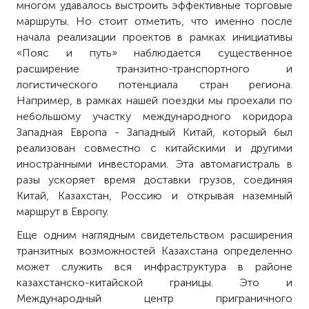
многом удавалось выстроить эффективные торговые
маршруты. Но стоит отметить, что именно после
начала реализации проектов в рамках инициативы
«Пояс и путь» наблюдается существенное
расширение транзитно-транспортного и
логистического потенциала стран региона.
Например, в рамках нашей поездки мы проехали по
небольшому участку международного коридора
Западная Европа - Западный Китай, который был
реализован совместно с китайскими и другими
иностранными инвесторами. Эта автомагистраль в
разы ускоряет время доставки грузов, соединяя
Китай, Казахстан, Россию и открывая наземный
маршрут в Европу.
Еще одним наглядным свидетельством расширения
транзитных возможностей Казахстана определенно
может служить вся инфраструктура в районе
казахстанско-китайской границы. Это и
Международный центр приграничного