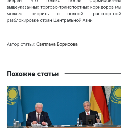
Уверен, что только после формирования
вышеуказанных торгово-транспортных коридоров мы
можем говорить о полной транспортной
разблокировке стран Центральной Азии.
Автор статьи:
Светлана Борисова
Похожие статьи