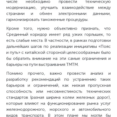
числе необходимо провести техническую
модернизацию, улучшить взаимодействие между
странами и обмен электронными данными,
гармонизировать таможенные процедуры.
Кроме того, нужно объективно признать, что
Срединный коридор имеет ряд узких горлышек, то
есть слабые места. В частности, в рамках подготовки
дальнейших шагов по реализации инициативы «Пояс
и путь» с китайской стороной целесообразным было
бы обратить внимание на эти самые ограничения и
барьеры на пути выстраивания ТМТМ.
Помимо прочего, важно провести анализ и
разработку рекомендаций по устранению таких
барьеров и ограничений, как низкая пропускная
способность или несовместимость технических
стандартов (разная ширина колеи железных дорог),
которые влияют на функционирование рынка услуг
железнодорожного, морского и автомобильного
видов транспорта. В этом плане мы могли бы