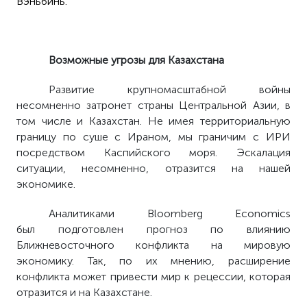
Вэньбинь.
Возможные угрозы для Казахстана
Развитие крупномасштабной войны
несомненно затронет страны Центральной Азии, в
том числе и Казахстан. Не имея территориальную
границу по суше с Ираном, мы граничим с ИРИ
посредством Каспийского моря. Эскалация
ситуации, несомненно, отразится на нашей
экономике.
Аналитиками Bloomberg Economics
был подготовлен прогноз по влиянию
Ближневосточного конфликта на мировую
экономику. Так, по их мнению, расширение
конфликта может привести мир к рецессии, которая
отразится и на Казахстане.