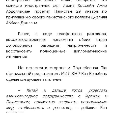
министр иностранных дел Ирана Хоссейн Амир
Абдоллахиан посетит Пакистан 29 января по
приглашению своего пакистанского коллеги Джалиля
Аббаса Джилани.
Ранее, в ходе телефонного разговора,
высокопоставленные дипломаты обеих стран
договорились разрядить напряженность и
восстановить полноценные дипломатические
отношения.
Не остается в стороне и Поднебесная. Так
официальный представитель МИД КНР Ван Вэньбинь
сделал следующее заявление:
–
Китай и дальше готов укреплять
взаимовыгодное сотрудничество с Ираном и
Пакистаном, совместно защищать региональные
мир, стабильность и развитие
, – добавил Ван