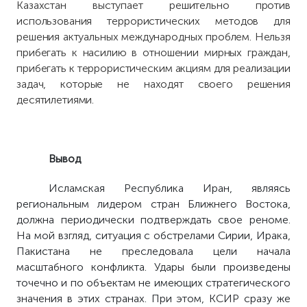
Казахстан выступает решительно против
использования террористических методов для
решения актуальных международных проблем. Нельзя
прибегать к насилию в отношении мирных граждан,
прибегать к террористическим акциям для реализации
задач, которые не находят своего решения
десятилетиями.
Вывод
Исламская Республика Иран, являясь
региональным лидером стран Ближнего Востока,
должна периодически подтверждать свое реноме.
На мой взгляд, ситуация с обстрелами Сирии, Ирака,
Пакистана не преследовала цели начала
масштабного конфликта. Удары были произведены
точечно и по объектам не имеющих стратегического
значения в этих странах. При этом, КСИР сразу же