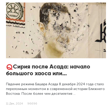
Сирия после Асада: начало
большого хаоса или...
Падение режима Башара Асада 8 декабря 2024 года стало
переломным моментом в современной истории Ближнего
Востока. После более чем десятилетия …
11 Дек, 2024
96696