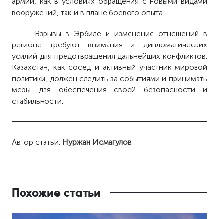
армии, как в условиях обращения с новыми видами
вооружений, так и в плане боевого опыта.
Взрывы в Эрбиле и изменение отношений в
регионе требуют внимания и дипломатических
усилий для предотвращения дальнейших конфликтов.
Казахстан, как сосед и активный участник мировой
политики, должен следить за событиями и принимать
меры для обеспечения своей безопасности и
стабильности.
Автор статьи:
Нуржан Исмагулов
Похожие статьи