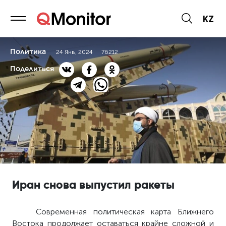
KZ
Политика
24 Янв, 2024
76212
Поделиться
Иран снова выпустил ракеты
Современная политическая карта Ближнего
Востока продолжает оставаться крайне сложной и