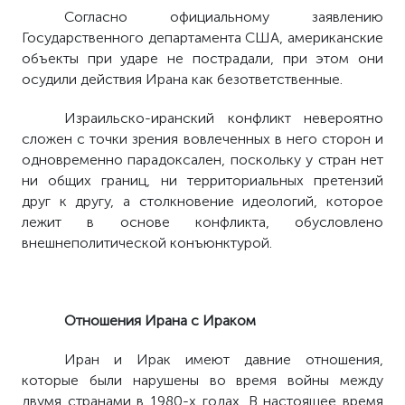
Согласно официальному заявлению
Государственного департамента США, американские
объекты при ударе не пострадали, при этом они
осудили действия Ирана как безответственные.
Израильско-иранский конфликт невероятно
сложен с точки зрения вовлеченных в него сторон и
одновременно парадоксален, поскольку у стран нет
ни общих границ, ни территориальных претензий
друг к другу, а столкновение идеологий, которое
лежит в основе конфликта, обусловлено
внешнеполитической конъюнктурой.
Отношения Ирана с Ираком
Иран и Ирак имеют давние отношения,
которые были нарушены во время войны между
двумя странами в 1980-х годах. В настоящее время