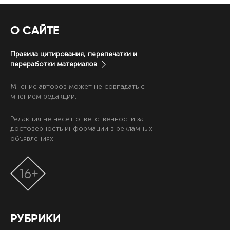
О САЙТЕ
Правила цитирования, перепечатки и
переработки материалов
Мнение авторов может не совпадать с
мнением редакции.
Редакция не несет ответственности за
достоверность информации в рекламных
объявлениях.
16+
РУБРИКИ