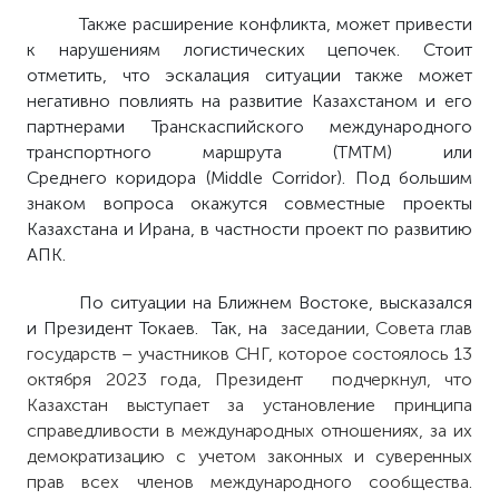
Также расширение конфликта, может привести
к нарушениям логистических цепочек. Стоит
отметить, что эскалация ситуации также может
негативно повлиять на развитие Казахстаном и его
партнерами Транскаспийского международного
транспортного маршрута (ТМТМ) или
Среднего коридора (Middle Corridor).
Под большим
знаком вопроса окажутся совместные проекты
Казахстана и Ирана, в частности проект по развитию
АПК.
По ситуации на Ближнем Востоке, высказался
и Президент Токаев. Так, на
заседании, Совета глав
государств – участников СНГ, которое состоялось 13
октября 2023 года, Президент подчеркнул, что
Казахстан выступает за установление принципа
справедливости в международных отношениях, за их
демократизацию с учетом законных и суверенных
прав всех членов международного сообщества.