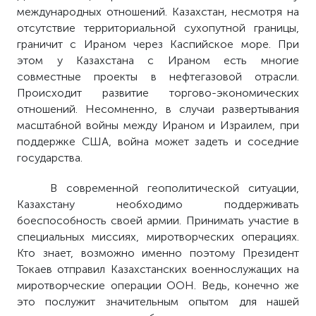
международных отношений. Казахстан, несмотря на
отсутствие территориальной сухопутной границы,
граничит с Ираном через Каспийское море. При
этом у Казахстана с Ираном есть многие
совместные проекты в нефтегазовой отрасли.
Происходит развитие торгово-экономических
отношений. Несомненно, в случаи развертывания
масштабной войны между Ираном и Израилем, при
поддержке США, война может задеть и соседние
государства.
В современной геополитической ситуации,
Казахстану необходимо поддерживать
боеспособность своей армии. Принимать участие в
специальных миссиях, миротворческих операциях.
Кто знает, возможно именно поэтому Президент
Токаев отправил Казахстанских военнослужащих на
миротворческие операции ООН. Ведь, конечно же
это послужит значительным опытом для нашей