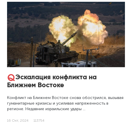
Эскалация конфликта на
Ближнем Востоке
Конфликт на Ближнем Востоке снова обострился, вызывая
гуманитарные кризисы и усиливая напряженность в
регионе. Недавние израильские удары …
16 Окт, 2024
113754