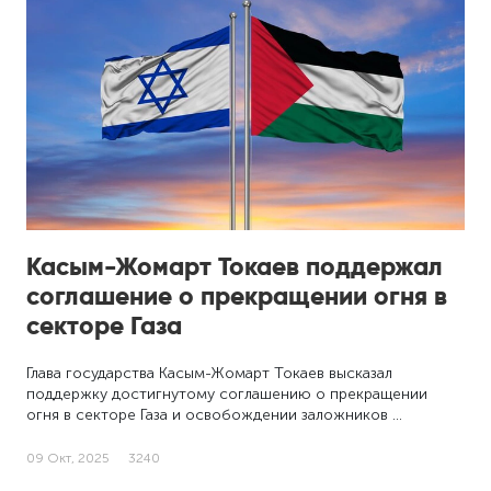
Касым-Жомарт Токаев поддержал
соглашение о прекращении огня в
секторе Газа
Глава государства Касым-Жомарт Токаев высказал
поддержку достигнутому соглашению о прекращении
огня в секторе Газа и освобождении заложников …
09 Окт, 2025
3240