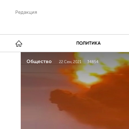
Редакция
ПОЛИТИКА
Общество
22 Сен, 2021
34854