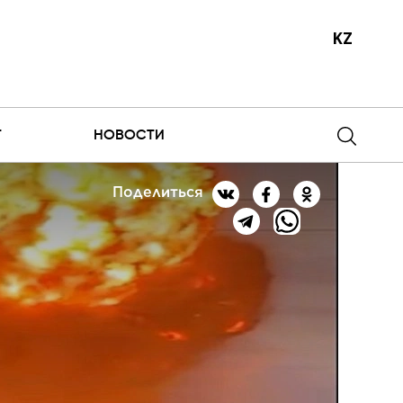
KZ
Т
НОВОСТИ
Поделиться