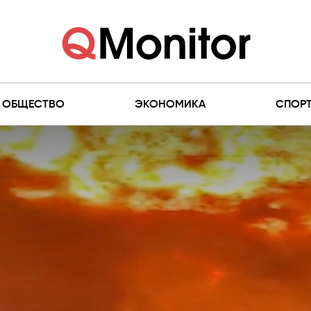
ОБЩЕСТВО
ЭКОНОМИКА
СПОР