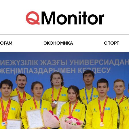
ҚОҒАМ
ЭКОНОМИКА
СПОРТ