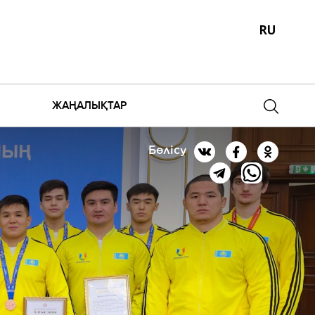
RU
ЖАҢАЛЫҚТАР
Бөлісу