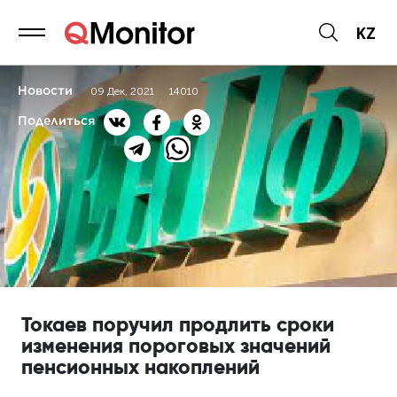
KZ
Новости
09 Дек, 2021
14010
Поделиться
Токаев поручил продлить сроки
изменения пороговых значений
пенсионных накоплений