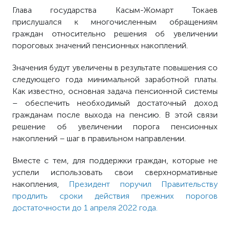
Глава государства Касым-Жомарт Токаев
прислушался к многочисленным обращениям
граждан относительно решения об увеличении
пороговых значений пенсионных накоплений.
Значения будут увеличены в результате повышения со
следующего года минимальной заработной платы.
Как известно, основная задача пенсионной системы
– обеспечить необходимый достаточный доход
гражданам после выхода на пенсию. В этой связи
решение об увеличении порога пенсионных
накоплений – шаг в правильном направлении.
Вместе с тем, для поддержки граждан, которые не
успели использовать свои сверхнормативные
накопления,
Президент поручил Правительству
продлить сроки действия прежних порогов
достаточности до 1 апреля 2022 года.