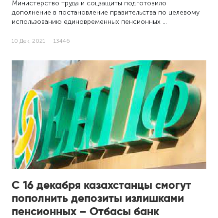
Министерство труда и соцзащиты подготовило
дополнение в постановление правительства по целевому
использованию единовременных пенсионных …
10 Дек, 2021
13446
С 16 декабря казахстанцы смогут
пополнить депозиты излишками
пенсионных – Отбасы банк