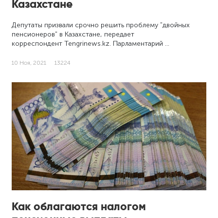
Казахстане
Депутаты призвали срочно решить проблему "двойных
пенсионеров" в Казахстане, передает
корреспондент Tengrinews.kz. Парламентарий …
10 Ноя, 2021
13224
Как облагаются налогом