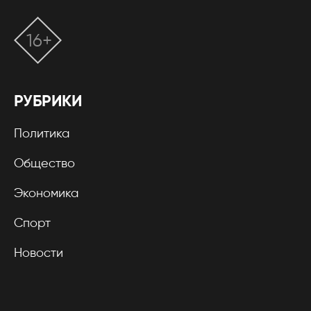
16+
РУБРИКИ
Политика
Общество
Экономика
Спорт
Новости