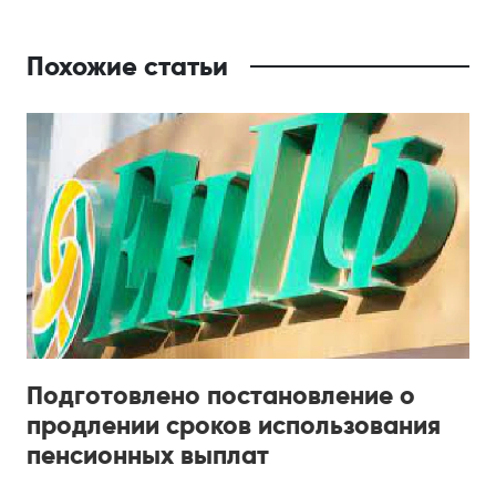
Похожие статьи
Подготовлено постановление о
продлении сроков использования
пенсионных выплат