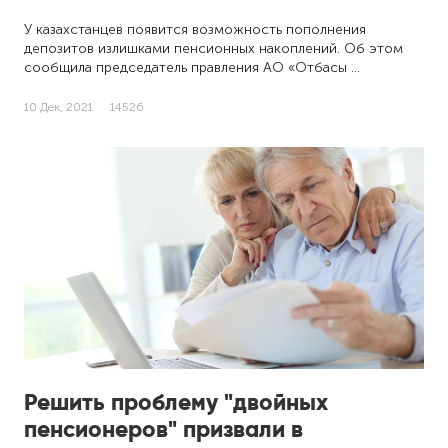
У казахстанцев появится возможность пополнения
депозитов излишками пенсионных накоплений. Об этом
сообщила председатель правления АО «Отбасы …
10 Дек, 2021
14526
Решить проблему "двойных
пенсионеров" призвали в