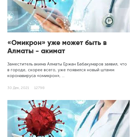
«Омикрон» уже может быть в
Алматы - акимат
Заместитель акима Алматы Ержан Бабакумаров заявил, что
в городе, скорее всего, уже появился новый штамм
коронавируса «омикрон», …
30 Дек, 2021
12798