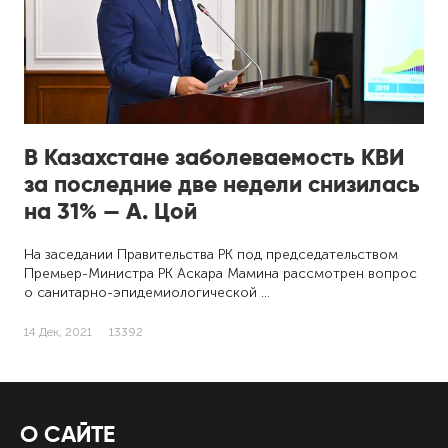
В Казахстане заболеваемость КВИ
за последние две недели снизилась
на 31% — А. Цой
На заседании Правительства РК под председательством
Премьер-Министра РК Аскара Мамина рассмотрен вопрос
о санитарно-эпидемиологической …
14 Дек, 2021
13392
О САЙТЕ