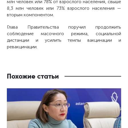
млн человек или 78% от взрослого населения, свыше
8,3 млн человек или 73% взрослого населения —
вторым компонентом.
Глава Правительства поручил продолжить
соблюдение масочного режима, социальной
дистанции и усилить темпы вакцинации и
ревакцинации.
Похожие статьи