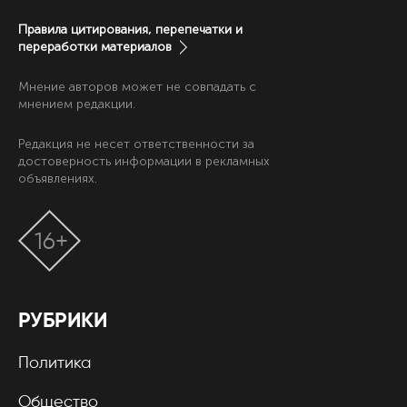
Правила цитирования, перепечатки и
переработки материалов
Мнение авторов может не совпадать с
мнением редакции.
Редакция не несет ответственности за
достоверность информации в рекламных
объявлениях.
16+
РУБРИКИ
Политика
Общество