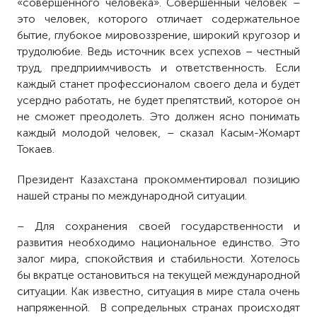
«совершенного человека». Совершенный человек –
это человек, которого отличает содержательное
бытие, глубокое мировоззрение, широкий кругозор и
трудолюбие. Ведь источник всех успехов – честный
труд, предприимчивость и ответственность. Если
каждый станет профессионалом своего дела и будет
усердно работать, не будет препятствий, которое он
не сможет преодолеть. Это должен ясно понимать
каждый молодой человек, – сказал Касым-Жомарт
Токаев.
Президент Казахстана прокомментировал позицию
нашей страны по международной ситуации.
– Для сохранения своей государственности и
развития необходимо национальное единство. Это
залог мира, спокойствия и стабильности. Хотелось
бы вкратце остановиться на текущей международной
ситуации. Как известно, ситуация в мире стала очень
напряженной. В сопредельных странах происходят