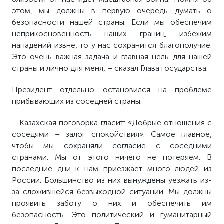
этом, мы должны в первую очередь думать о
безопасности нашей страны. Если мы обеспечим
неприкосновенность наших границ, избежим
нападений извне, то у нас сохранится благополучие.
Это очень важная задача и главная цель для нашей
страны и лично для меня, – сказал Глава государства.
Президент отдельно остановился на проблеме
прибывающих из соседней страны.
– Казахская поговорка гласит: «Добрые отношения с
соседями – залог спокойствия». Самое главное,
чтобы мы сохраняли согласие с соседними
странами. Мы от этого ничего не потеряем. В
последние дни к нам приезжает много людей из
России. Большинство из них вынуждены уезжать из-
за сложившейся безвыходной ситуации. Мы должны
проявить заботу о них и обеспечить им
безопасность. Это политический и гуманитарный