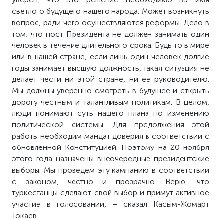
светлого будущего нашего народа. Может возникнуть
вопрос, ради чего осуществляются реформы. Дело в
том, что пост Президента не должен занимать один
человек в течение длительного срока. Будь то в мире
или в нашей стране, если лишь один человек долгие
годы занимает высшую должность, такая ситуация не
делает чести ни этой стране, ни ее руководителю.
Мы должны уверенно смотреть в будущее и открыть
дорогу честным и талантливым политикам. В целом,
люди понимают суть нашего плана по изменению
политической системы. Для продолжения этой
работы необходим мандат доверия в соответствии с
обновленной Конституцией. Поэтому на 20 ноября
этого года назначены внеочередные президентские
выборы. Мы проведем эту кампанию в соответствии
с законом, честно и прозрачно. Верю, что
туркестанцы сделают свой выбор и примут активное
участие в голосовании, – сказал Касым-Жомарт
Токаев.