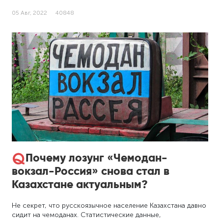
05 Авг, 2022
40848
Почему лозунг «Чемодан-
вокзал-Россия» снова стал в
Казахстане актуальным?
Не секрет, что русскоязычное население Казахстана давно
сидит на чемоданах. Статистические данные,