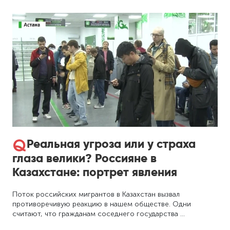
Реальная угроза или у страха
глаза велики? Россияне в
Казахстане: портрет явления
Поток российских мигрантов в Казахстан вызвал
противоречивую реакцию в нашем обществе. Одни
считают, что гражданам соседнего государства …