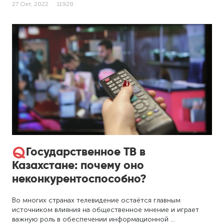
27 Окт, 2022
11928
Государственное ТВ в
Казахстане: почему оно
неконкурентоспособно?
Во многих странах телевидение остаётся главным
источником влияния на общественное мнение и играет
важную роль в обеспечении информационной …