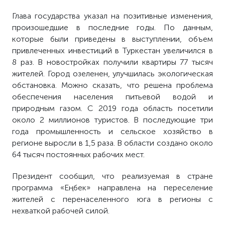
Глава государства указал на позитивные изменения,
произошедшие в последние годы. По данным,
которые были приведены в выступлении, объем
привлеченных инвестиций в Туркестан увеличился в
8 раз. В новостройках получили квартиры 77 тысяч
жителей. Город озеленен, улучшилась экологическая
обстановка. Можно сказать, что решена проблема
обеспечения населения питьевой водой и
природным газом. С 2019 года область посетили
около 2 миллионов туристов. В последующие три
года промышленность и сельское хозяйство в
регионе выросли в 1,5 раза. В области создано около
64 тысяч постоянных рабочих мест.
Президент сообщил, что реализуемая в стране
программа «Еңбек» направлена на переселение
жителей с перенаселенного юга в регионы с
нехваткой рабочей силой.