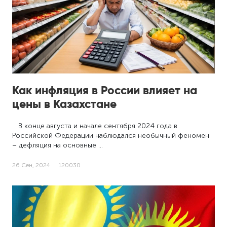
Как инфляция в России влияет на
цены в Казахстане
В конце августа и начале сентября 2024 года в
Российской Федерации наблюдался необычный феномен
– дефляция на основные …
26 Сен, 2024
120030