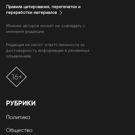
Правила цитирования, перепечатки и
переработки материалов
Мнение авторов может не совпадать с
мнением редакции.
Редакция не несет ответственности за
достоверность информации в рекламных
объявлениях.
16+
РУБРИКИ
Политика
Общество