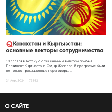
Казахстан и Кыргызстан:
основные векторы сотрудничества
18 апреля в Астану с официальным визитом прибыл
Президент Кыргызстана Садыр Жапаров. В программе были
не только традиционные переговоры, …
24 Апр, 2024
78582
О САЙТЕ