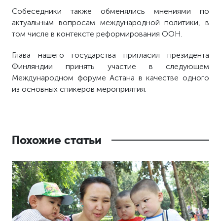
Собеседники также обменялись мнениями по
актуальным вопросам международной политики, в
том числе в контексте реформирования ООН.
Глава нашего государства пригласил президента
Финляндии принять участие в следующем
Международном форуме Астана в качестве одного
из основных спикеров мероприятия.
Похожие статьи