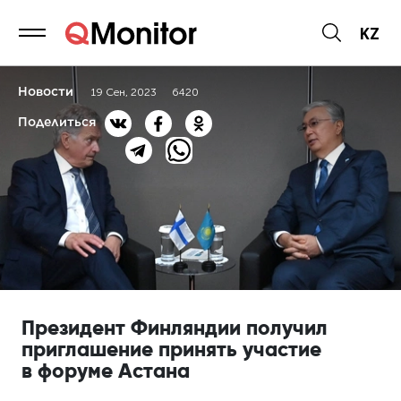
KZ
Новости
19 Сен, 2023
6420
Поделиться
Президент Финляндии получил
приглашение принять участие
в форуме Астана