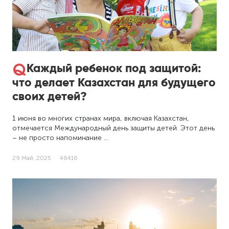
Каждый ребенок под защитой:
что делает Казахстан для будущего
своих детей?
1 июня во многих странах мира, включая Казахстан,
отмечается Международный день защиты детей. Этот день
– не просто напоминание …
29 Май, 2025
46416