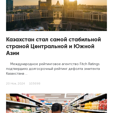
Казахстан стал самой стабильной
страной Центральной и Южной
Азии
Международное рейтинговое агентство Fitch Ratings
подтвердило долгосрочный рейтинг дефолта эмитента
Казахстана …
20 Ноя, 2024
103698