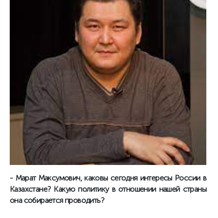
- Марат Максумович, каковы сегодня интересы России в
Казахстане? Какую политику в отношении нашей страны
она собирается проводить?