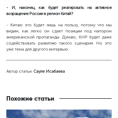
- И, наконец, как будет реагировать на активное
возращение России в регион Китай?
- Китаю это будет лишь на пользу, потому что мы
видим, как легко он сдает позиции под напором
американской пропаганды. Думаю, КНР будет даже
содействовать развитию такого сценария. Но это
уже тема для другого интервью.
Автор статьи:
Сауле Исабаева
Похожие статьи