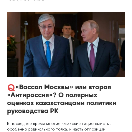
«Вассал Москвы» или вторая
«Антироссия»? О полярных
оценках казахстанцами политики
руководства РК
В последнее время многие казахские националисты,
особенно радикального толка, и часть оппозиции