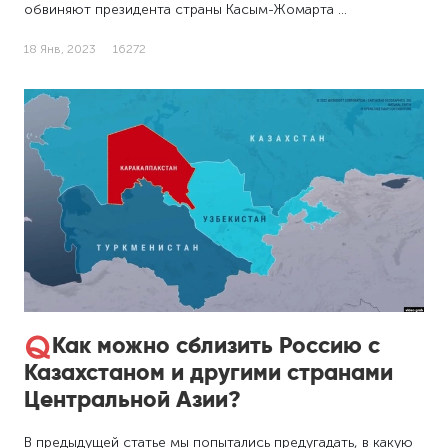
обвиняют президента страны Касым-Жомарта …
18 Янв, 2023
16272
Как можно сблизить Россию с
Казахстаном и другими странами
Центральной Азии?
В предыдущей статье мы попытались предугадать, в какую