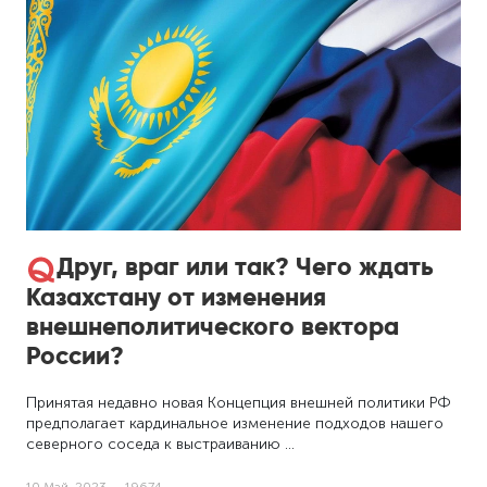
Друг, враг или так? Чего ждать
Казахстану от изменения
внешнеполитического вектора
России?
Принятая недавно новая Концепция внешней политики РФ
предполагает кардинальное изменение подходов нашего
северного соседа к выстраиванию …
10 Май, 2023
19674