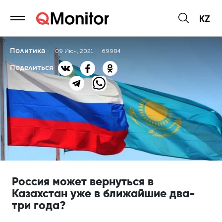
KZ
Политика
09 Июн, 2021
69984
Поделиться
Россия может вернуться в
Казахстан уже в ближайшие два-
три года?