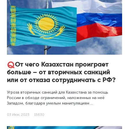
От чего Казахстан проиграет
больше – от вторичных санкций
или от отказа сотрудничать с РФ?
Угроза вторичных санкций для Казахстана за помощь
России в обходе ограничений, наложенных на неё
Западом, благодаря умелым манипуляциям …
03 Июн, 2023
15630