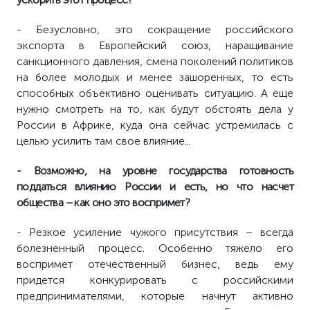
- Безусловно, это сокращение российского
экспорта в Европейский союз, наращивание
санкционного давления, смена поколений политиков
на более молодых и менее зашоренных, то есть
способных объективно оценивать ситуацию. А еще
нужно смотреть на то, как будут обстоять дела у
России в Африке, куда она сейчас устремилась с
целью усилить там свое влияние...
- Возможно, на уровне государства готовность
поддаться влиянию России и есть, но что насчет
общества – как оно это воспримет?
- Резкое усиление чужого присутствия – всегда
болезненный процесс. Особенно тяжело его
воспримет отечественный бизнес, ведь ему
придется конкурировать с российскими
предпринимателями, которые начнут активно