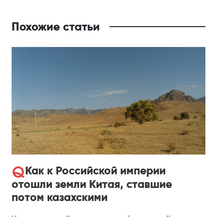
Похожие статьи
Как к Российской империи
отошли земли Китая, ставшие
потом казахскими