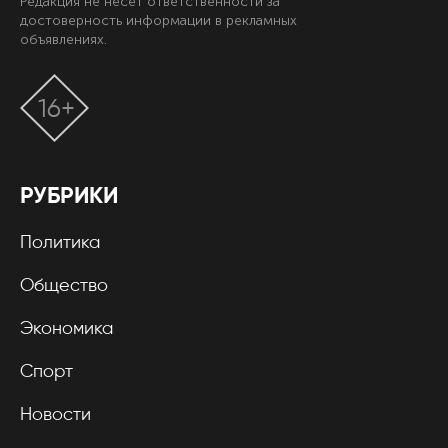
Редакция не несет ответственности за
достоверность информации в рекламных
объявлениях.
16+
РУБРИКИ
Политика
Общество
Экономика
Спорт
Новости