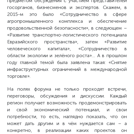
предметом обсуждения с участием представителей
госорганов, бизнесменов и экспертов. Скажем, в
2015-м это было «Сотрудничество в сфере
агропромышленного комплекса и обеспечение
продовольственной безопасности», в следующем –
«Развитие транспортно-логистического потенциала
Евразийского пространства», затем «Развитие
человеческого капитала», «Сотрудничество в
области экологии и зелёного роста»… А в прошлом
году главной темой была заявлена такая: «Снятие
инфраструктурных ограничений в международной
торговле».
На полях форума не только проходят встречи,
переговоры, обсуждения и дискуссии. Каждый
регион получает возможность продемонстрировать
и свой экономический потенциал, и свои
потребности, то есть, наглядно показать, что он
может дать другим и в чём нуждается сам – а
конкретно, в реализации каких проектов он