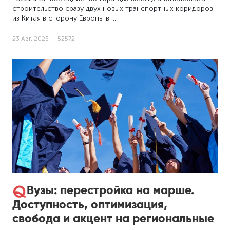
строительство сразу двух новых транспортных коридоров
из Китая в сторону Европы в …
23 Авг, 2023
52572
Вузы: перестройка на марше.
Доступность, оптимизация,
свобода и акцент на региональные