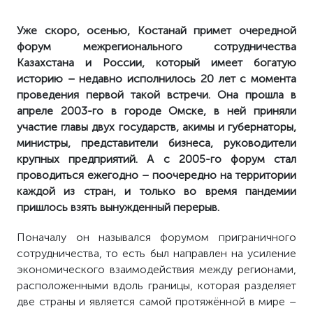
Уже скоро, осенью, Костанай примет очередной
форум межрегионального сотрудничества
Казахстана и России, который имеет богатую
историю – недавно исполнилось 20 лет с момента
проведения первой такой встречи. Она прошла в
апреле 2003-го в городе Омске, в ней приняли
участие главы двух государств, акимы и губернаторы,
министры, представители бизнеса, руководители
крупных предприятий.
А с
2005-го форум стал
проводиться ежегодно – поочередно на территории
каждой из стран, и только во время пандемии
пришлось взять вынужденный перерыв.
Поначалу он назывался форумом приграничного
сотрудничества, то есть был направлен на усиление
экономического взаимодействия между регионами,
расположенными вдоль границы, которая разделяет
две страны и является самой протяжённой в мире –