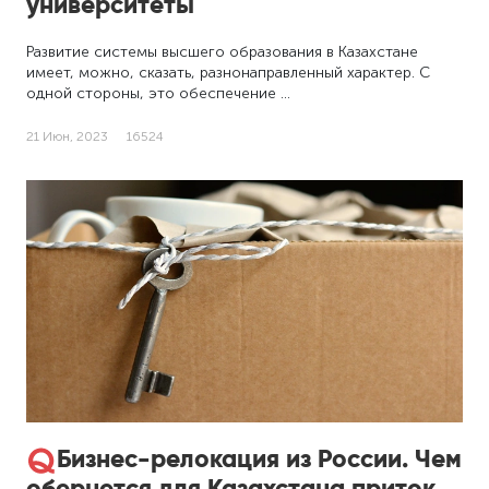
университеты
Развитие системы высшего образования в Казахстане
имеет, можно, сказать, разнонаправленный характер. С
одной стороны, это обеспечение …
21 Июн, 2023
16524
Бизнес-релокация из России. Чем
обернется для Казахстана приток