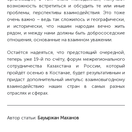
возможность встретиться и обсудить те или иные
проблемы, перспективы взаимодействия. Это тоже
очень важно – ведь так сложилось и географически,
и исторически, что нашим народам вечно жить
рядом, и между нами должны быть добрососедские
отношения, основанные на взаимном уважении.
Остаётся надеяться, что предстоящий очередной,
теперь уже 19-й по счёту, форум межрегионального
сотрудничества Казахстана и России, который
пройдёт осенью в Костанае, будет результативным и
придаст дополнительный импульс взаимовыгодному
взаимодействию наших стран в самых разных
отраслях и сферах.
Автор статьи:
Бауыржан Маханов