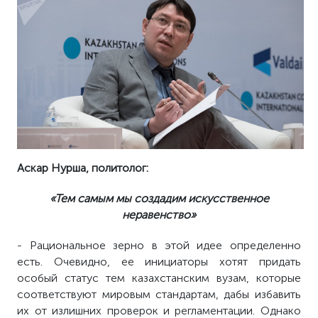
Аскар Нурша, политолог:
«Тем самым мы создадим искусственное
неравенство»
- Рациональное зерно в этой идее определенно
есть. Очевидно, ее инициаторы хотят придать
особый статус тем казахстанским вузам, которые
соответствуют мировым стандартам, дабы избавить
их от излишних проверок и регламентации. Однако