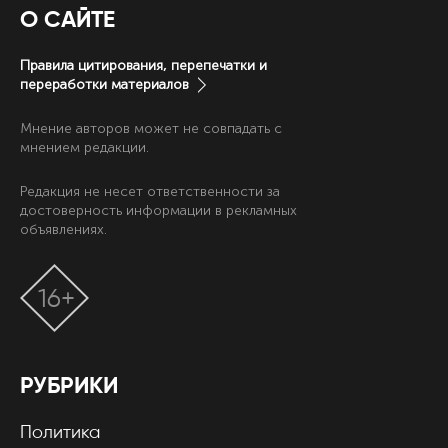
О САЙТЕ
Правила цитирования, перепечатки и
переработки материалов
Мнение авторов может не совпадать с
мнением редакции.
Редакция не несет ответственности за
достоверность информации в рекламных
объявлениях.
16+
РУБРИКИ
Политика