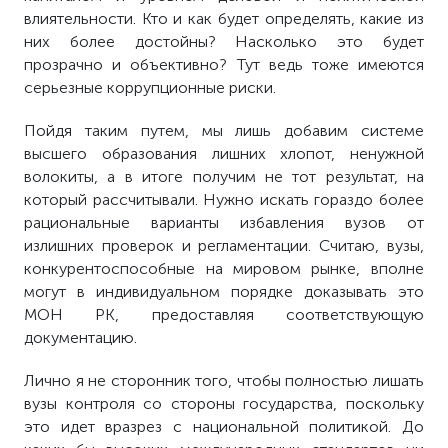
влиятельности. Кто и как будет определять, какие из
них более достойны? Насколько это будет
прозрачно и объективно? Тут ведь тоже имеются
серьезные коррупционные риски.
Пойдя таким путем, мы лишь добавим системе
высшего образования лишних хлопот, ненужной
волокиты, а в итоге получим не тот результат, на
который рассчитывали. Нужно искать гораздо более
рациональные варианты избавления вузов от
излишних проверок и регламентации. Считаю, вузы,
конкурентоспособные на мировом рынке, вполне
могут в индивидуальном порядке доказывать это
МОН РК, предоставляя соответствующую
документацию.
Лично я не сторонник того, чтобы полностью лишать
вузы контроля со стороны государства, поскольку
это идет вразрез с национальной политикой. До