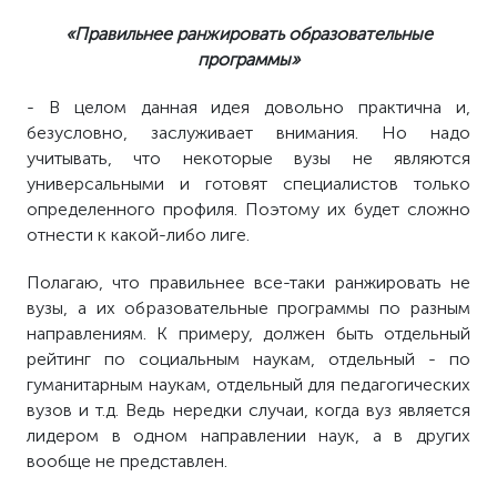
«Правильнее ранжировать образовательные
программы»
- В целом данная идея довольно практична и,
безусловно, заслуживает внимания. Но надо
учитывать, что некоторые вузы не являются
универсальными и готовят специалистов только
определенного профиля. Поэтому их будет сложно
отнести к какой-либо лиге.
Полагаю, что правильнее все-таки ранжировать не
вузы, а их образовательные программы по разным
направлениям. К примеру, должен быть отдельный
рейтинг по социальным наукам, отдельный - по
гуманитарным наукам, отдельный для педагогических
вузов и т.д. Ведь нередки случаи, когда вуз является
лидером в одном направлении наук, а в других
вообще не представлен.