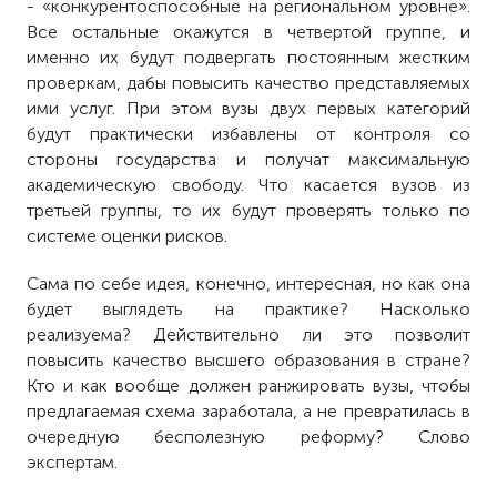
- «конкурентоспособные на региональном уровне».
Все остальные окажутся в четвертой группе, и
именно их будут подвергать постоянным жестким
проверкам, дабы повысить качество представляемых
ими услуг. При этом вузы двух первых категорий
будут практически избавлены от контроля со
стороны государства и получат максимальную
академическую свободу. Что касается вузов из
третьей группы, то их будут проверять только по
системе оценки рисков.
Сама по себе идея, конечно, интересная, но как она
будет выглядеть на практике? Насколько
реализуема? Действительно ли это позволит
повысить качество высшего образования в стране?
Кто и как вообще должен ранжировать вузы, чтобы
предлагаемая схема заработала, а не превратилась в
очередную бесполезную реформу? Слово
экспертам.