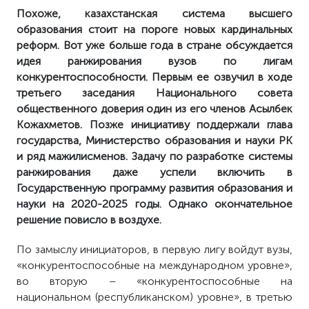
Похоже, казахстанская система высшего
образования стоит на пороге новых кардинальных
реформ. Вот уже больше года в стране обсуждается
идея ранжирования вузов по лигам
конкурентоспособности. Первым ее озвучил в ходе
третьего заседания Национального совета
общественного доверия один из его членов Асылбек
Кожахметов. Позже инициативу поддержали глава
государства, Министерство образования и науки РК
и ряд мажилисменов. Задачу по разработке системы
ранжирования даже успели включить в
Государственную программу развития образования и
науки на 2020-2025 годы. Однако окончательное
решение повисло в воздухе.
По замыслу инициаторов, в первую лигу войдут вузы,
«конкурентоспособные на международном уровне»,
во вторую – «конкурентоспособные на
национальном (республиканском) уровне», в третью