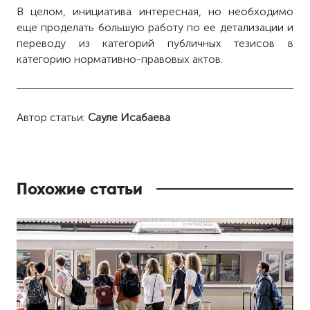
В целом, инициатива интересная, но необходимо
еще проделать большую работу по ее детализации и
переводу из категорий публичных тезисов в
категорию нормативно-правовых актов.
Автор статьи:
Сауле Исабаева
Похожие статьи