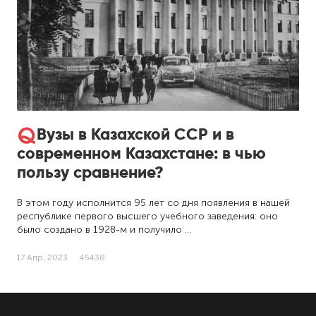
Вузы в Казахской ССР и в
современном Казахстане: в чью
пользу сравнение?
В этом году исполнится 95 лет со дня появления в нашей
республике первого высшего учебного заведения: оно
было создано в 1928-м и получило …
17 Апр, 2023
45438