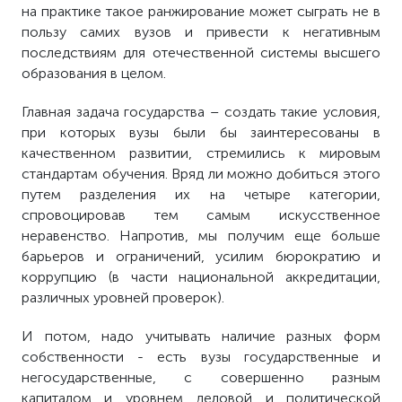
на практике такое ранжирование может сыграть не в
пользу самих вузов и привести к негативным
последствиям для отечественной системы высшего
образования в целом.
Главная задача государства – создать такие условия,
при которых вузы были бы заинтересованы в
качественном развитии, стремились к мировым
стандартам обучения. Вряд ли можно добиться этого
путем разделения их на четыре категории,
спровоцировав тем самым искусственное
неравенство. Напротив, мы получим еще больше
барьеров и ограничений, усилим бюрократию и
коррупцию (в части национальной аккредитации,
различных уровней проверок).
И потом, надо учитывать наличие разных форм
собственности - есть вузы государственные и
негосударственные, с совершенно разным
капиталом и уровнем деловой и политической