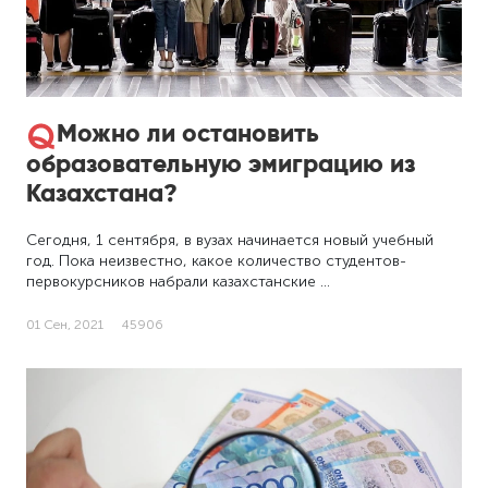
Можно ли остановить
образовательную эмиграцию из
Казахстана?
Сегодня, 1 сентября, в вузах начинается новый учебный
год. Пока неизвестно, какое количество студентов-
первокурсников набрали казахстанские …
01 Сен, 2021
45906