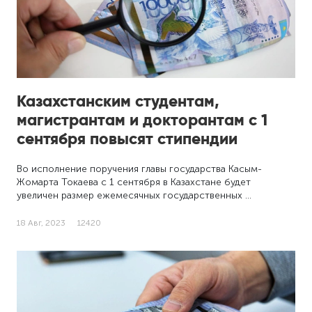
Казахстанским студентам,
магистрантам и докторантам с 1
сентября повысят стипендии
Во исполнение поручения главы государства Касым-
Жомарта Токаева с 1 сентября в Казахстане будет
увеличен размер ежемесячных государственных …
18 Авг, 2023
12420