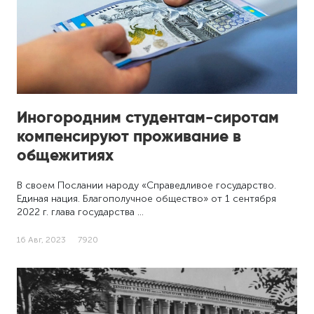
Иногородним студентам-сиротам
компенсируют проживание в
общежитиях
В своем Послании народу «Справедливое государство.
Единая нация. Благополучное общество» от 1 сентября
2022 г. глава государства …
16 Авг, 2023
7920