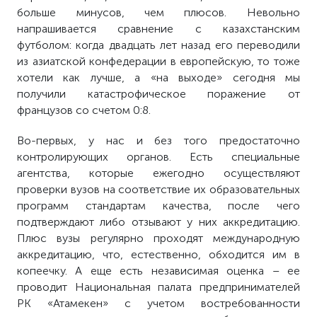
больше минусов, чем плюсов. Невольно
напрашивается сравнение с казахстанским
футболом: когда двадцать лет назад его переводили
из азиатской конфедерации в европейскую, то тоже
хотели как лучше, а «на выходе» сегодня мы
получили катастрофическое поражение от
французов со счетом 0:8.
Во-первых, у нас и без того предостаточно
контролирующих органов. Есть специальные
агентства, которые ежегодно осуществляют
проверки вузов на соответствие их образовательных
программ стандартам качества, после чего
подтверждают либо отзывают у них аккредитацию.
Плюс вузы регулярно проходят международную
аккредитацию, что, естественно, обходится им в
копеечку. А еще есть независимая оценка – ее
проводит Национальная палата предпринимателей
РК «Атамекен» с учетом востребованности