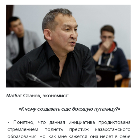
Магбат Спанов, экономист:
«К чему создавать еще большую путаницу?»
- Понятно, что данная инициатива продиктована
стремлением поднять престиж казахстанского
образования, но, как мне кажется, она несет в себе