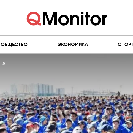
ОБЩЕСТВО
ЭКОНОМИКА
СПОР
930