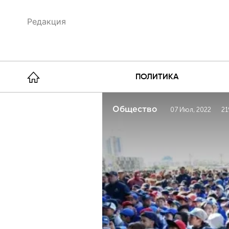
Редакция
ПОЛИТИКА
Общество
07 Июл, 2022
21