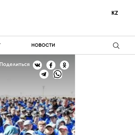
KZ
Т
НОВОСТИ
Поделиться