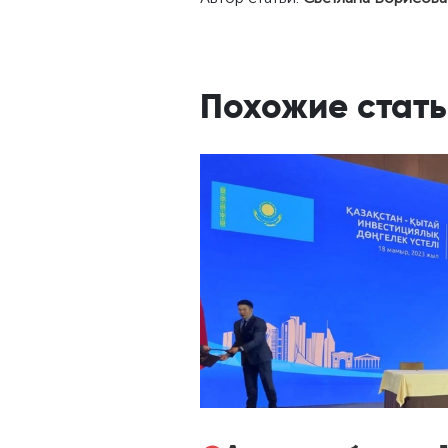
Похожие стать