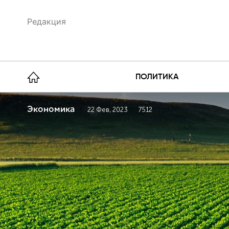
Редакция
ПОЛИТИКА
Экономика
22 Фев, 2023
7512