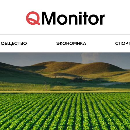
ОБЩЕСТВО
ЭКОНОМИКА
СПОР