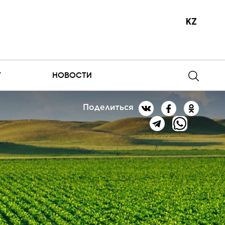
KZ
Т
НОВОСТИ
Поделиться