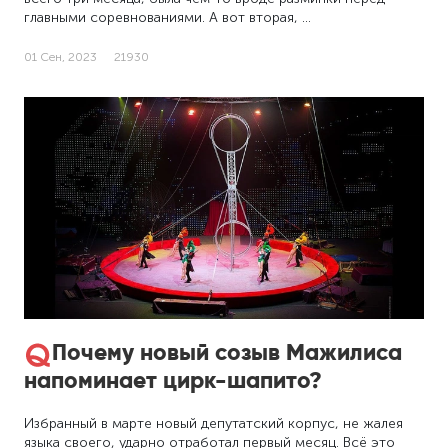
главными соревнованиями. А вот вторая, …
01 Сен, 2023
21930
Почему новый созыв Мажилиса
напоминает цирк-шапито?
Избранный в марте новый депутатский корпус, не жалея
языка своего, ударно отработал первый месяц. Всё это