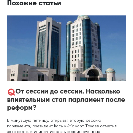
Похожие статьи
От сессии до сессии. Насколько
влиятельным стал парламент после
реформ?
В минувшую пятницу, открывая вторую сессию
парламента, президент Касым-Жомарт Токаев отметил
активность и инициативность новоиспеченных …