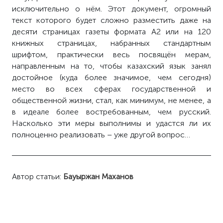
исключительно о нём. Этот документ, огромный
текст которого будет сложно разместить даже на
десяти страницах газеты формата А2 или на 120
книжных страницах, набранных стандартным
шрифтом, практически весь посвящён мерам,
направленным на то, чтобы казахский язык занял
достойное (куда более значимое, чем сегодня)
место во всех сферах государственной и
общественной жизни, стал, как минимум, не менее, а
в идеале более востребованным, чем русский.
Насколько эти меры выполнимы и удастся ли их
полноценно реализовать – уже другой вопрос…
Автор статьи:
Бауыржан Маханов