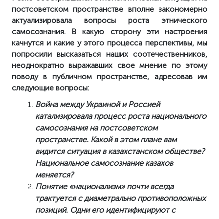
постсоветском пространстве вполне закономерно
актуализировала вопросы роста этнического
самосознания. В какую сторону эти настроения
качнутся и какие у этого процесса перспективы, мы
попросили высказаться наших соотечественников,
неоднократно выражавших свое мнение по этому
поводу в публичном пространстве, адресовав им
следующие вопросы:
Война между Украиной и Россией
катализировала процесс роста национального
самосознания на постсоветском
пространстве. Какой в этом плане вам
видится ситуация в казахстанском обществе?
Национальное самосознание казахов
меняется?
Понятие «национализм» почти всегда
трактуется с диаметрально противоположных
позиций. Одни его идентифицируют с