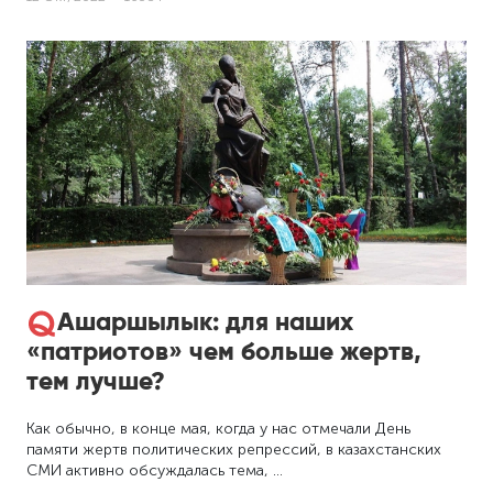
Ашаршылык: для наших
«патриотов» чем больше жертв,
тем лучше?
Как обычно, в конце мая, когда у нас отмечали День
памяти жертв политических репрессий, в казахстанских
СМИ активно обсуждалась тема, …