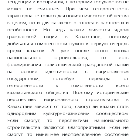
тенденции и восприятия, с которыми государство не
может не считаться. При чем гетерогенность
характерна не только для полиэтнического общества
в целом, но и для казахского этноса в частности и
особенности. Но ведь казахи являются ядром
гражданской нации в Казахстане, поэтому
добиваться гомогенности нужно в первую очередь
среди казахов. А уже после этого логика
национального строительства, то есть
формирования полиэтнической гражданской нации
на основе идентичности с национальным
государством, потребует перехода от
гетерогенности к гомогенности всего
казахстанского общества. Поэтому исторические
перспективы национального строительства в
Казахстане зависят от того, смогут ли казахи стать
однородным культурно-языковым сообществом.
Если смогут, то перспективы национального
строительства являются благоприятными. Если не
смогут, то нынешнее неопределенное состояние