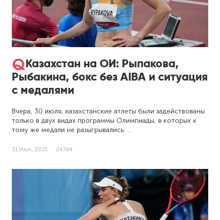
Казахстан на ОИ: Рыпакова,
Рыбакина, бокс без AIBA и ситуация
с медалями
Вчера, 30 июля, казахстанские атлеты были задействованы
только в двух видах программы Олимпиады, в которых к
тому же медали не разыгрывались. …
31 Июл, 2021
24744