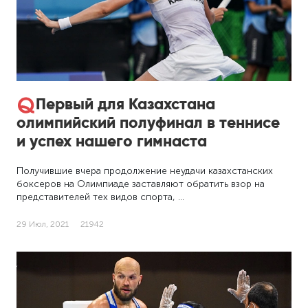
Первый для Казахстана
олимпийский полуфинал в теннисе
и успех нашего гимнаста
Получившие вчера продолжение неудачи казахстанских
боксеров на Олимпиаде заставляют обратить взор на
представителей тех видов спорта, …
29 Июл, 2021
21942