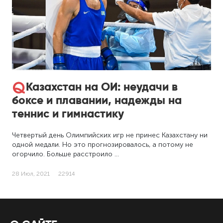
Казахстан на ОИ: неудачи в
боксе и плавании, надежды на
теннис и гимнастику
Четвертый день Олимпийских игр не принес Казахстану ни
одной медали. Но это прогнозировалось, а потому не
огорчило. Больше расстроило …
28 Июл, 2021
22914