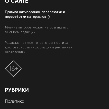
О САЙТЕ
Правила цитирования, перепечатки и
переработки материалов
Мнение авторов может не совпадать с
мнением редакции.
Редакция не несет ответственности за
достоверность информации в рекламных
объявлениях.
16+
РУБРИКИ
Политика