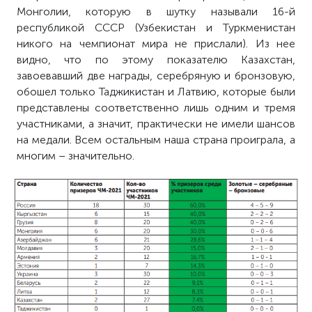
Монголии, которую в шутку называли 16-й
республикой СССР (Узбекистан и Туркменистан
никого на чемпионат мира не прислали). Из нее
видно, что по этому показателю Казахстан,
завоевавший две награды, серебряную и бронзовую,
обошел только Таджикистан и Латвию, которые были
представлены соответственно лишь одним и тремя
участниками, а значит, практически не имели шансов
на медали. Всем остальным наша страна проиграла, а
многим – значительно.