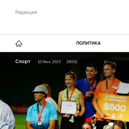
Редакция
ПОЛИТИКА
Спорт
10 Июл, 2023
28002