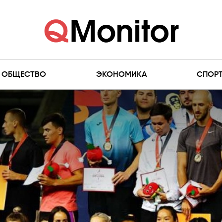
ОБЩЕСТВО
ЭКОНОМИКА
СПОР