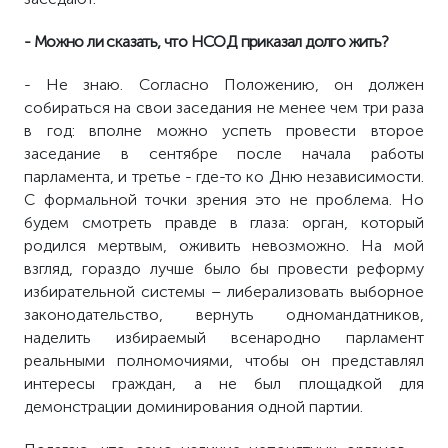
- Можно ли сказать, что НСОД приказал долго жить?
- Не знаю. Согласно Положению, он должен
собираться на свои заседания не менее чем три раза
в год: вполне можно успеть провести второе
заседание в сентябре после начала работы
парламента, и третье - где-то ко Дню независимости.
С формальной точки зрения это не проблема. Но
будем смотреть правде в глаза: орган, который
родился мертвым, оживить невозможно. На мой
взгляд, гораздо лучше было бы провести реформу
избирательной системы – либерализовать выборное
законодательство, вернуть одномандатников,
наделить избираемый всенародно парламент
реальными полномочиями, чтобы он представлял
интересы граждан, а не был площадкой для
демонстрации доминирования одной партии.