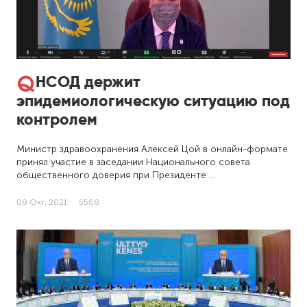
НСОД держит
эпидемиологическую ситуацию под
контролем
Министр здравоохранения Алексей Цой в онлайн-формате
принял участие в заседании Национального совета
общественного доверия при Президенте …
08 Окт, 2021
5568