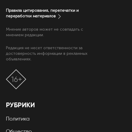
Правила цитирования, перепечатки и
переработки материалов
Мнение авторов может не совпадать с
мнением редакции.
Редакция не несет ответственности за
достоверность информации в рекламных
объявлениях.
16+
РУБРИКИ
Политика
Общество