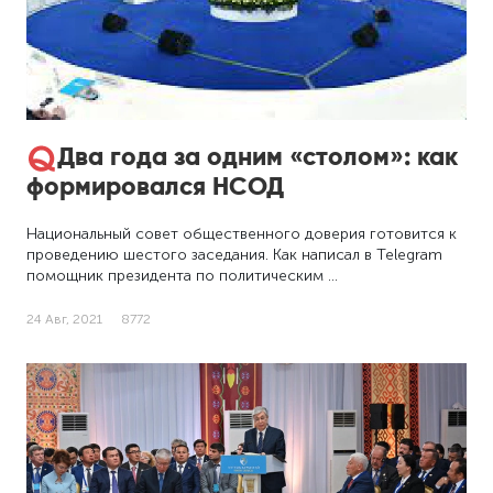
Два года за одним «столом»: как
формировался НСОД
Национальный совет общественного доверия готовится к
проведению шестого заседания. Как написал в Telegram
помощник президента по политическим …
24 Авг, 2021
8772