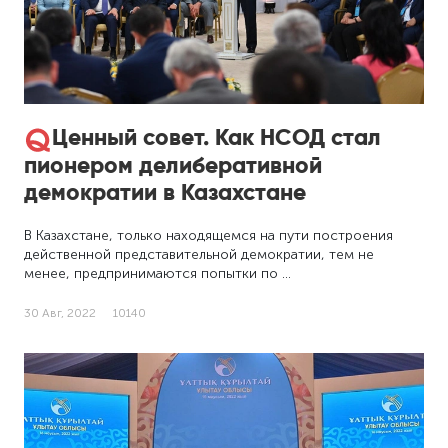
Ценный совет. Как НСОД стал
пионером делиберативной
демократии в Казахстане
В Казахстане, только находящемся на пути построения
действенной представительной демократии, тем не
менее, предпринимаются попытки по …
30 Авг, 2022
10140