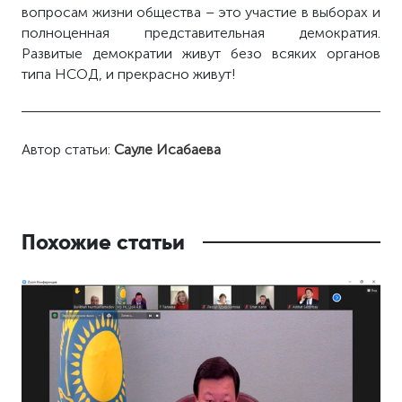
вопросам жизни общества – это участие в выборах и
полноценная представительная демократия.
Развитые демократии живут безо всяких органов
типа НСОД, и прекрасно живут!
Автор статьи:
Сауле Исабаева
Похожие статьи