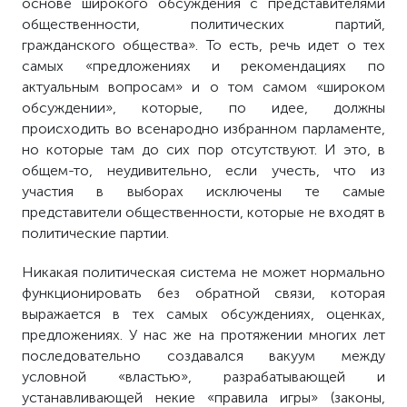
основе широкого обсуждения с представителями
общественности, политических партий,
гражданского общества». То есть, речь идет о тех
самых «предложениях и рекомендациях по
актуальным вопросам» и о том самом «широком
обсуждении», которые, по идее, должны
происходить во всенародно избранном парламенте,
но которые там до сих пор отсутствуют. И это, в
общем-то, неудивительно, если учесть, что из
участия в выборах исключены те самые
представители общественности, которые не входят в
политические партии.
Никакая политическая система не может нормально
функционировать без обратной связи, которая
выражается в тех самых обсуждениях, оценках,
предложениях. У нас же на протяжении многих лет
последовательно создавался вакуум между
условной «властью», разрабатывающей и
устанавливающей некие «правила игры» (законы,