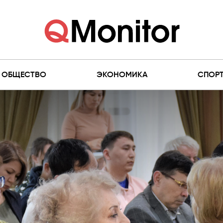
ОБЩЕСТВО
ЭКОНОМИКА
СПОР