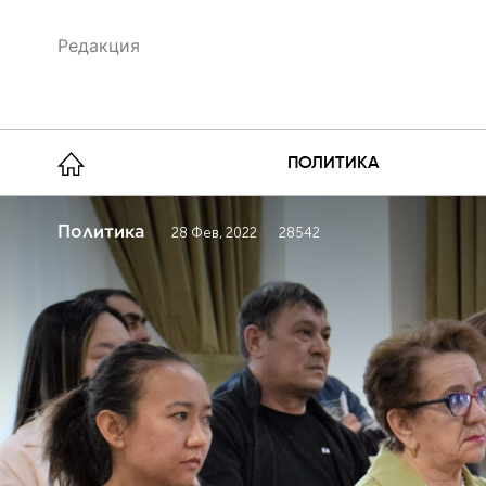
Редакция
ПОЛИТИКА
Политика
28 Фев, 2022
28542