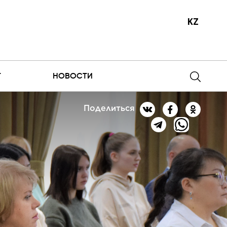
KZ
Т
НОВОСТИ
Поделиться