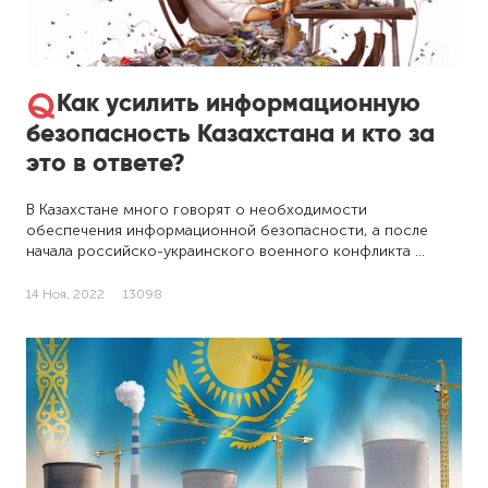
Как усилить информационную
безопасность Казахстана и кто за
это в ответе?
В Казахстане много говорят о необходимости
обеспечения информационной безопасности, а после
начала российско-украинского военного конфликта …
14 Ноя, 2022
13098