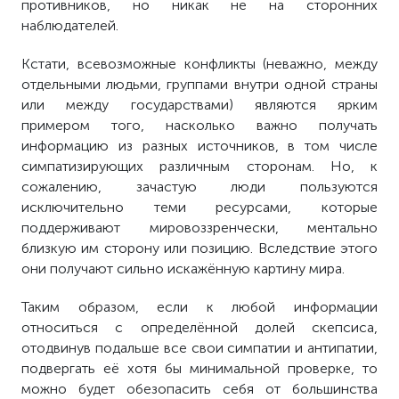
противников, но никак не на сторонних
наблюдателей.
Кстати, всевозможные конфликты (неважно, между
отдельными людьми, группами внутри одной страны
или между государствами) являются ярким
примером того, насколько важно получать
информацию из разных источников, в том числе
симпатизирующих различным сторонам. Но, к
сожалению, зачастую люди пользуются
исключительно теми ресурсами, которые
поддерживают мировоззренчески, ментально
близкую им сторону или позицию. Вследствие этого
они получают сильно искажённую картину мира.
Таким образом, если к любой информации
относиться с определённой долей скепсиса,
отодвинув подальше все свои симпатии и антипатии,
подвергать её хотя бы минимальной проверке, то
можно будет обезопасить себя от большинства