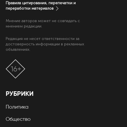
Правила цитирования, перепечатки и
переработки материалов
Мнение авторов может не совпадать с
мнением редакции.
Редакция не несет ответственности за
достоверность информации в рекламных
объявлениях.
16+
РУБРИКИ
Политика
Общество