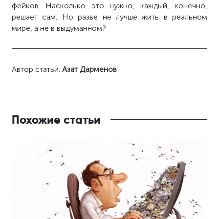
фейков. Насколько это нужно, каждый, конечно,
решает сам. Но разве не лучше жить в реальном
мире, а не в выдуманном?
Автор статьи:
Азат Дарменов
Похожие статьи