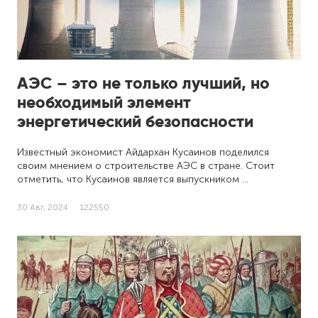
АЭС – это не только лучший, но
необходимый элемент
энергетический безопасности
Известный экономист Айдархан Кусаинов поделился
своим мнением о строительстве АЭС в стране. Стоит
отметить, что Кусаинов является выпускником …
30 Авг, 2024
122550