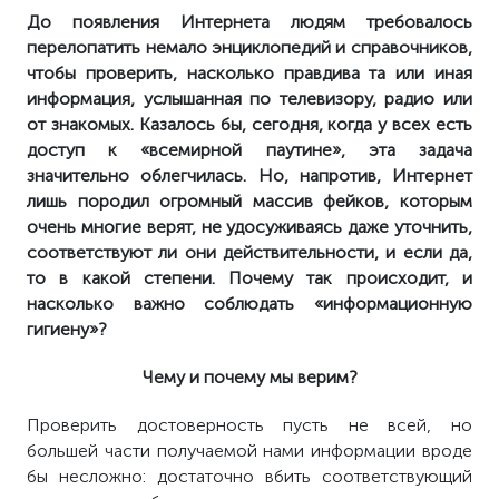
До появления Интернета людям требовалось
перелопатить немало энциклопедий и справочников,
чтобы проверить, насколько правдива та или иная
информация, услышанная по телевизору, радио или
от знакомых. Казалось бы, сегодня, когда у всех есть
доступ к «всемирной паутине», эта задача
значительно облегчилась. Но, напротив, Интернет
лишь породил огромный массив фейков, которым
очень многие верят, не удосуживаясь даже уточнить,
соответствуют ли они действительности, и если да,
то в какой степени. Почему так происходит, и
насколько важно соблюдать «информационную
гигиену»?
Чему и почему мы верим?
Проверить достоверность пусть не всей, но
большей части получаемой нами информации вроде
бы несложно: достаточно вбить соответствующий