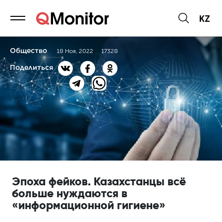
KZ
Общество
18 Ноя, 2022
17328
Поделиться
Эпоха фейков. Казахстанцы всё
больше нуждаются в
«информационной гигиене»