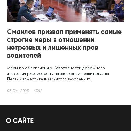
Смаилов призвал применять самые
строгие меры в отношении
нетрезвых и лишенных прав
водителей
Меры по обеспечению безопасности дорожного
движения рассмотрены на заседании правительства.
Первый заместитель министра внутренних …
03 Окт, 2023
4392
О САЙТЕ