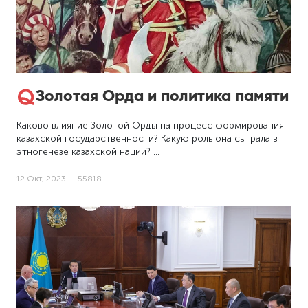
Золотая Орда и политика памяти
Каково влияние Золотой Орды на процесс формирования
казахской государственности? Какую роль она сыграла в
этногенезе казахской нации? …
12 Окт, 2023
55818