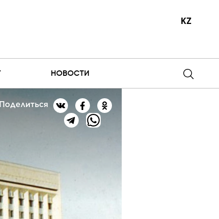
KZ
Т
НОВОСТИ
Поделиться