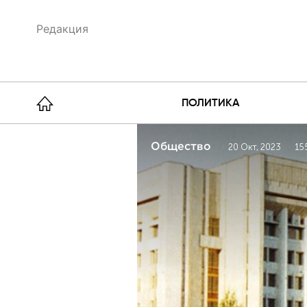
Редакция
ПОЛИТИКА
Общество
20 Окт, 2023
15