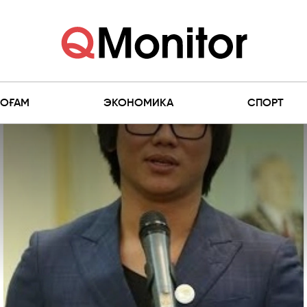
ҚОҒАМ
ЭКОНОМИКА
СПОРТ