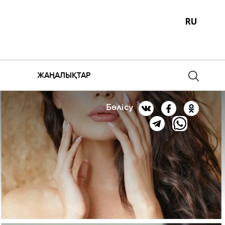
RU
ЖАҢАЛЫҚТАР
Бөлісу